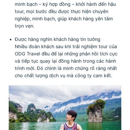
minh bạch – ký hợp đồng – khởi hành đến hậu
tour, mọi bước đều được thực hiện chuyên
nghiệp, minh bạch, giúp khách hàng yên tâm
trọn vẹn.
Được hàng nghìn khách hàng tin tưởng
Nhiều đoàn khách sau khi trải nghiệm tour của
ODG Travel đều để lại những phản hồi tích cực
và tiếp tục quay lại đồng hành trong các hành
trình mới. Đó chính là minh chứng rõ ràng nhất
cho chất lượng dịch vụ mà công ty cam kết.