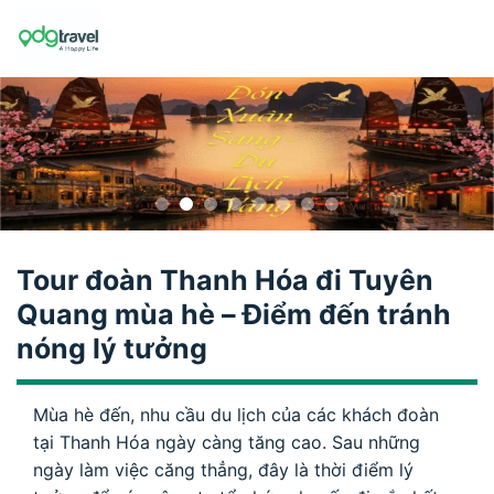
Skip
to
content
Tour đoàn Thanh Hóa đi Tuyên
Quang mùa hè – Điểm đến tránh
nóng lý tưởng
Mùa hè đến, nhu cầu du lịch của các khách đoàn
tại Thanh Hóa ngày càng tăng cao. Sau những
ngày làm việc căng thẳng, đây là thời điểm lý