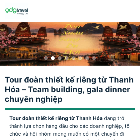
Skip
to
content
Tour đoàn thiết kế riêng từ Thanh
Hóa – Team building, gala dinner
chuyên nghiệp
Tour đoàn thiết kế riêng từ Thanh Hóa
đang trở
thành lựa chọn hàng đầu cho các doanh nghiệp, tổ
chức và hội nhóm mong muốn có một chuyến đi