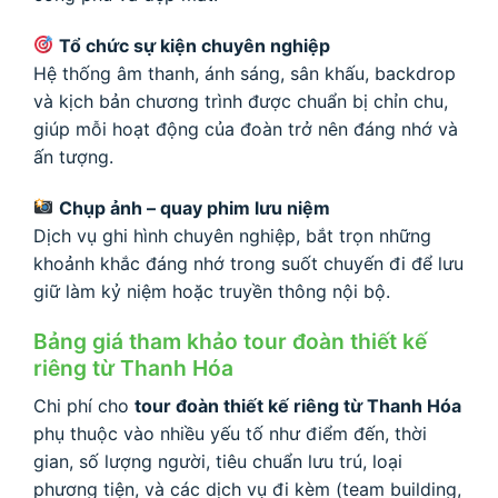
Tổ chức sự kiện chuyên nghiệp
Hệ thống âm thanh, ánh sáng, sân khấu, backdrop
và kịch bản chương trình được chuẩn bị chỉn chu,
giúp mỗi hoạt động của đoàn trở nên đáng nhớ và
ấn tượng.
Chụp ảnh – quay phim lưu niệm
Dịch vụ ghi hình chuyên nghiệp, bắt trọn những
khoảnh khắc đáng nhớ trong suốt chuyến đi để lưu
giữ làm kỷ niệm hoặc truyền thông nội bộ.
Bảng giá tham khảo tour đoàn thiết kế
riêng từ Thanh Hóa
Chi phí cho
tour đoàn thiết kế riêng từ Thanh Hóa
phụ thuộc vào nhiều yếu tố như điểm đến, thời
gian, số lượng người, tiêu chuẩn lưu trú, loại
phương tiện, và các dịch vụ đi kèm (team building,