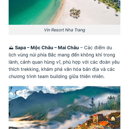
Vin Resort Nha Trang
⛰
Sapa – Mộc Châu – Mai Châu
– Các điểm du
lịch vùng núi phía Bắc mang đến không khí trong
lành, cảnh quan hùng vĩ, phù hợp với các đoàn yêu
thích trekking, khám phá văn hóa bản địa và các
chương trình team building giữa thiên nhiên.