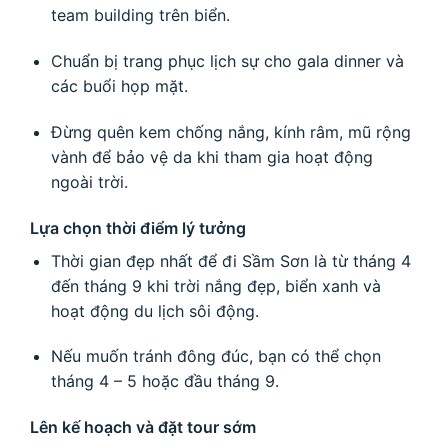
team building trên biển.
Chuẩn bị trang phục lịch sự cho gala dinner và
các buổi họp mặt.
Đừng quên kem chống nắng, kính râm, mũ rộng
vành để bảo vệ da khi tham gia hoạt động
ngoài trời.
Lựa chọn thời điểm lý tưởng
Thời gian đẹp nhất để đi Sầm Sơn là từ tháng 4
đến tháng 9 khi trời nắng đẹp, biển xanh và
hoạt động du lịch sôi động.
Nếu muốn tránh đông đúc, bạn có thể chọn
tháng 4 – 5 hoặc đầu tháng 9.
Lên kế hoạch và đặt tour sớm