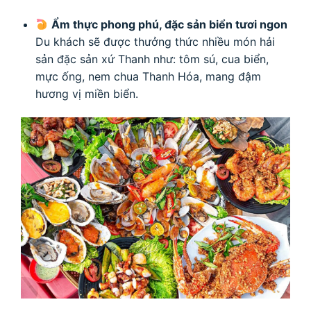
Ẩm thực phong phú, đặc sản biển tươi ngon
Du khách sẽ được thưởng thức nhiều món hải
sản đặc sản xứ Thanh như: tôm sú, cua biển,
mực ống, nem chua Thanh Hóa, mang đậm
hương vị miền biển.