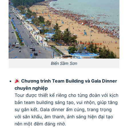
Biển Sầm Sơn
Chương trình Team Building và Gala Dinner
chuyên nghiệp
Tour được thiết kế riêng cho từng đoàn với kịch
bản team building sáng tạo, vui nhộn, giúp tăng
sự gắn kết. Gala dinner ấm cúng, trang trọng
với sân khấu, âm thanh, ánh sáng hiện đại tạo
nên một đêm đáng nhớ.