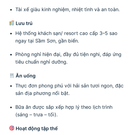
Tài xế giàu kinh nghiệm, nhiệt tình và an toàn.
Lưu trú
Hệ thống khách sạn/ resort cao cấp 3–5 sao
ngay tại Sầm Sơn, gần biển.
Phòng nghỉ hiện đại, đầy đủ tiện nghi, đáp ứng
tiêu chuẩn nghỉ dưỡng.
Ăn uống
Thực đơn phong phú với hải sản tươi ngon, đặc
sản địa phương nổi bật.
Bữa ăn được sắp xếp hợp lý theo lịch trình
(sáng – trưa – tối).
Hoạt động tập thể