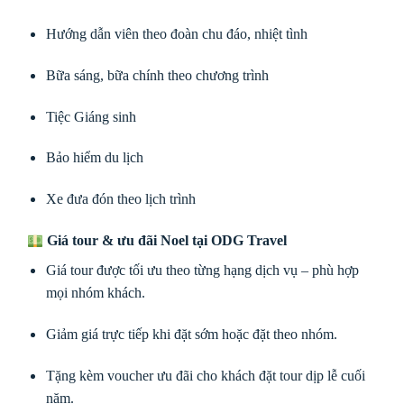
Hướng dẫn viên theo đoàn chu đáo, nhiệt tình
Bữa sáng, bữa chính theo chương trình
Tiệc Giáng sinh
Bảo hiểm du lịch
Xe đưa đón theo lịch trình
Giá tour & ưu đãi Noel tại ODG Travel
Giá tour được tối ưu theo từng hạng dịch vụ – phù hợp
mọi nhóm khách.
Giảm giá trực tiếp khi đặt sớm hoặc đặt theo nhóm.
Tặng kèm voucher ưu đãi cho khách đặt tour dịp lễ cuối
năm.