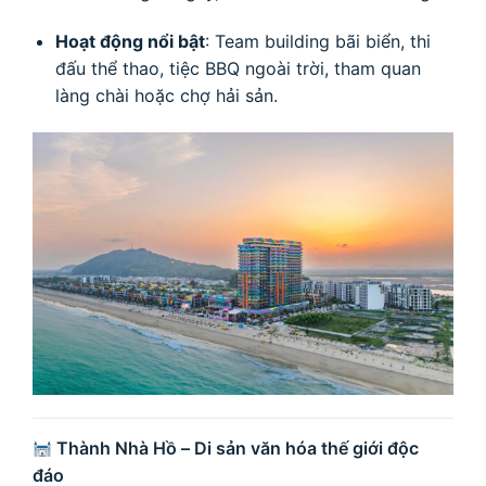
Hoạt động nổi bật
: Team building bãi biển, thi
đấu thể thao, tiệc BBQ ngoài trời, tham quan
làng chài hoặc chợ hải sản.
Thành Nhà Hồ – Di sản văn hóa thế giới độc
đáo