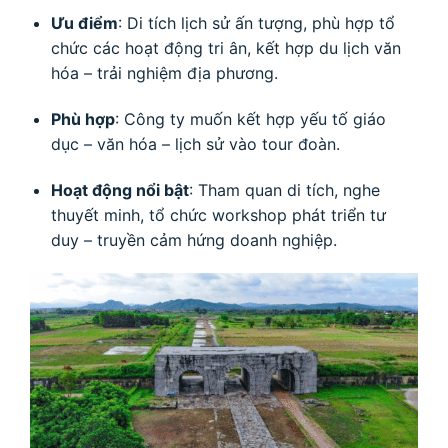
Ưu điểm
: Di tích lịch sử ấn tượng, phù hợp tổ
chức các hoạt động tri ân, kết hợp du lịch văn
hóa – trải nghiệm địa phương.
Phù hợp
: Công ty muốn kết hợp yếu tố giáo
dục – văn hóa – lịch sử vào tour đoàn.
Hoạt động nổi bật
: Tham quan di tích, nghe
thuyết minh, tổ chức workshop phát triển tư
duy – truyền cảm hứng doanh nghiệp.