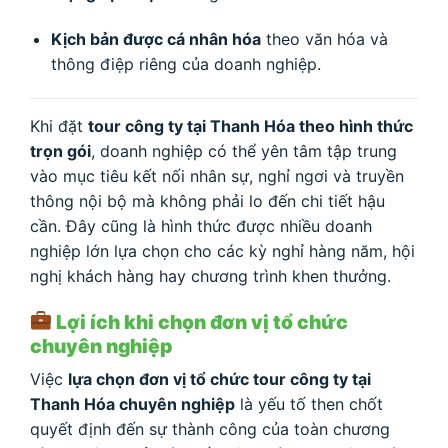
Kịch bản được cá nhân hóa
theo văn hóa và
thông điệp riêng của doanh nghiệp.
Khi đặt
tour công ty tại Thanh Hóa theo hình thức
trọn gói
, doanh nghiệp có thể yên tâm tập trung
vào mục tiêu kết nối nhân sự, nghỉ ngơi và truyền
thông nội bộ mà không phải lo đến chi tiết hậu
cần. Đây cũng là hình thức được nhiều doanh
nghiệp lớn lựa chọn cho các kỳ nghỉ hàng năm, hội
nghị khách hàng hay chương trình khen thưởng.
Lợi ích khi chọn đơn vị tổ chức
chuyên nghiệp
Việc
lựa chọn đơn vị tổ chức tour công ty tại
Thanh Hóa chuyên nghiệp
là yếu tố then chốt
quyết định đến sự thành công của toàn chương