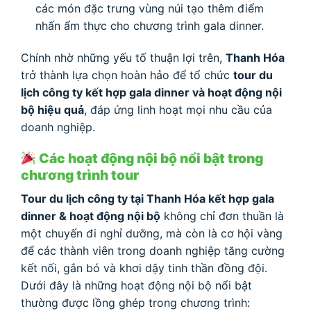
các món đặc trưng vùng núi tạo thêm điểm
nhấn ẩm thực cho chương trình gala dinner.
Chính nhờ những yếu tố thuận lợi trên,
Thanh Hóa
trở thành lựa chọn hoàn hảo để tổ chức
tour du
lịch công ty kết hợp gala dinner và hoạt động nội
bộ hiệu quả
, đáp ứng linh hoạt mọi nhu cầu của
doanh nghiệp.
Các hoạt động nội bộ nổi bật trong
chương trình tour
Tour du lịch công ty tại Thanh Hóa kết hợp gala
dinner & hoạt động nội bộ
không chỉ đơn thuần là
một chuyến đi nghỉ dưỡng, mà còn là cơ hội vàng
để các thành viên trong doanh nghiệp tăng cường
kết nối, gắn bó và khơi dậy tinh thần đồng đội.
Dưới đây là những hoạt động nội bộ nổi bật
thường được lồng ghép trong chương trình: