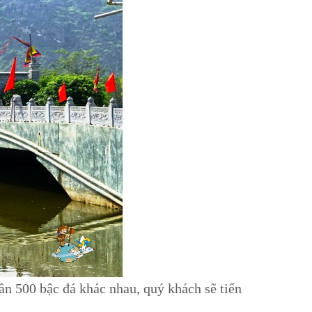
ần 500 bậc đá khác nhau, quý khách sẽ tiến