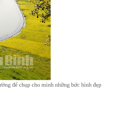
đường để chụp cho mình những bức hình đẹp