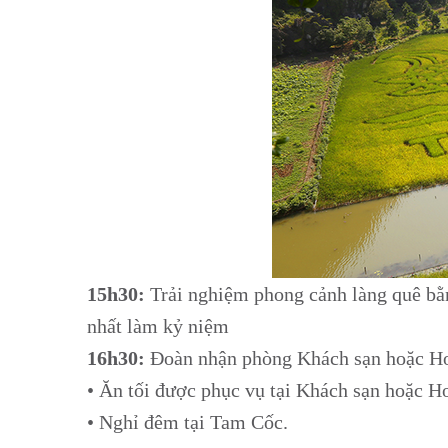
15h30:
Trải nghiệm phong cảnh làng quê bằ
nhất làm kỷ niệm
16h30:
Đoàn nhận phòng Khách sạn hoặc H
• Ăn tối được phục vụ tại Khách sạn hoặc
• Nghỉ đêm tại Tam Cốc.