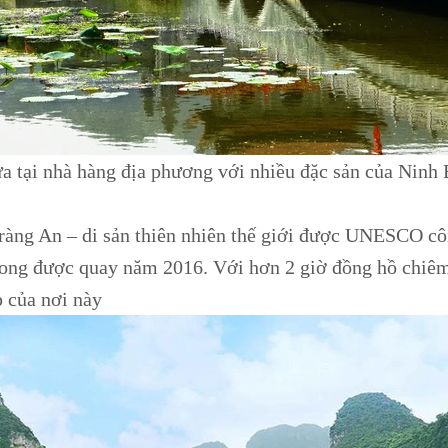
 tại nhà hàng địa phương với nhiều đặc sản của Ninh
ràng An – di sản thiên nhiên thế giới được UNESCO cô
ong được quay năm 2016. Với hơn 2 giờ đồng hồ chiêm
p của nơi này