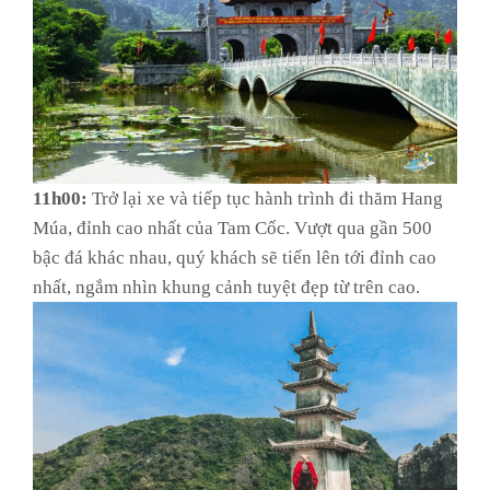
11h00:
Trở lại xe và tiếp tục hành trình đi thăm Hang
Múa, đỉnh cao nhất của Tam Cốc. Vượt qua gần 500
bậc đá khác nhau, quý khách sẽ tiến lên tới đỉnh cao
nhất, ngắm nhìn khung cảnh tuyệt đẹp từ trên cao.