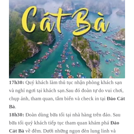
17h30:
Quý khách làm thủ tục nhận phòng khách sạn
và nghỉ ngơi tại khách sạn.Sau đó đoàn tự do vui chơi,
chụp ảnh, tham quan, tắm biển và check in tại
Đảo Cát
Bà
.
18h30:
Đoàn dùng bữa tối tại nhà hàng trên đảo. Sau
bữa tối quý khách tiếp tục tham quan khám phá
Đảo
Cát Bà
về đêm. Dưới những ngọn đèn lung linh và