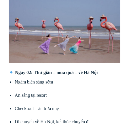
Ngày 02: Thư giãn – mua quà – về Hà Nội
Ngắm biển sáng sớm
Ăn sáng tại resort
Check-out – ăn trưa nhẹ
Di chuyển về Hà Nội, kết thúc chuyến đi