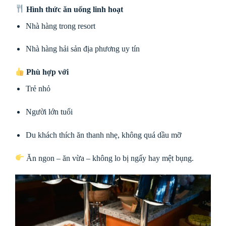
Hình thức ăn uống linh hoạt
Nhà hàng trong resort
Nhà hàng hải sản địa phương uy tín
Phù hợp với
Trẻ nhỏ
Người lớn tuổi
Du khách thích ăn thanh nhẹ, không quá dầu mỡ
Ăn ngon – ăn vừa – không lo bị ngấy hay mệt bụng.