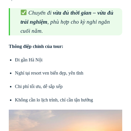
Chuyến đi
vừa đủ thời gian – vừa đủ
trải nghiệm
, phù hợp cho kỳ nghỉ ngắn
cuối năm.
Thông điệp chính của tour:
Đi gần Hà Nội
Nghỉ tại resort ven biển đẹp, yên tĩnh
Chi phí tối ưu, dễ sắp xếp
Không cần lo lịch trình, chỉ cần tận hưởng