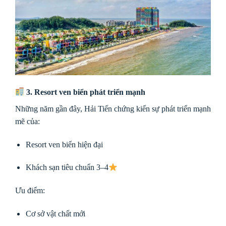
3. Resort ven biển phát triển mạnh
Những năm gần đây, Hải Tiến chứng kiến sự phát triển mạnh
mẽ của:
Resort ven biển hiện đại
Khách sạn tiêu chuẩn 3–4
Ưu điểm:
Cơ sở vật chất mới