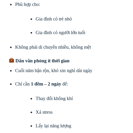
Phù hợp cho:
Gia đình có trẻ nhỏ
Gia đình có người lớn tuổi
Không phải di chuyển nhiều, không mệt
Dân văn phòng ít thời gian
Cuối năm bận rộn, khó xin nghỉ dài ngày
Chỉ cần
1 đêm – 2 ngày
để:
Thay đổi không khí
Xả stress
Lấy lại năng lượng