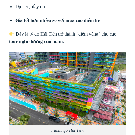
Dịch vụ đầy đủ
Giá tốt hơn nhiều so với mùa cao điểm hè
Đây là lý do Hải Tiến trở thành “điểm vàng” cho các
tour nghỉ dưỡng cuối năm
.
Flamingo Hải Tiến