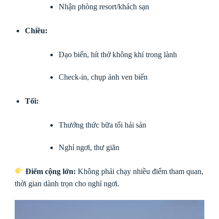
Nhận phòng resort/khách sạn
Chiều:
Dạo biển, hít thở không khí trong lành
Check-in, chụp ảnh ven biển
Tối:
Thưởng thức bữa tối hải sản
Nghỉ ngơi, thư giãn
Điểm cộng lớn:
Không phải chạy nhiều điểm tham quan,
thời gian dành trọn cho nghỉ ngơi.