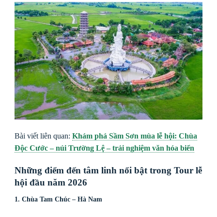
Bài viết liên quan:
Khám phá Sầm Sơn mùa lễ hội: Chùa
Độc Cước – núi Trường Lệ – trải nghiệm văn hóa biển
Những điểm đến tâm linh nổi bật trong Tour lễ
hội đầu năm 2026
1. Chùa Tam Chúc – Hà Nam