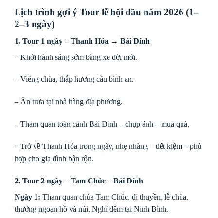
Lịch trình gợi ý Tour lễ hội đầu năm 2026 (1–
2–3 ngày)
1. Tour 1 ngày – Thanh Hóa → Bái Đính
– Khởi hành sáng sớm bằng xe đời mới.
– Viếng chùa, thắp hương cầu bình an.
– Ăn trưa tại nhà hàng địa phương.
– Tham quan toàn cảnh Bái Đính – chụp ảnh – mua quà.
– Trở về Thanh Hóa trong ngày, nhẹ nhàng – tiết kiệm – phù
hợp cho gia đình bận rộn.
2. Tour 2 ngày – Tam Chúc – Bái Đính
Ngày 1:
Tham quan chùa Tam Chúc, đi thuyền, lễ chùa,
thưởng ngoạn hồ và núi. Nghỉ đêm tại Ninh Bình.