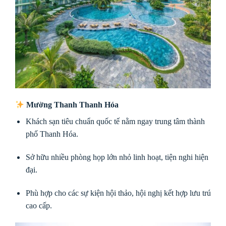
Mường Thanh Thanh Hóa
Khách sạn tiêu chuẩn quốc tế nằm ngay trung tâm thành
phố Thanh Hóa.
Sở hữu nhiều phòng họp lớn nhỏ linh hoạt, tiện nghi hiện
đại.
Phù hợp cho các sự kiện hội thảo, hội nghị kết hợp lưu trú
cao cấp.