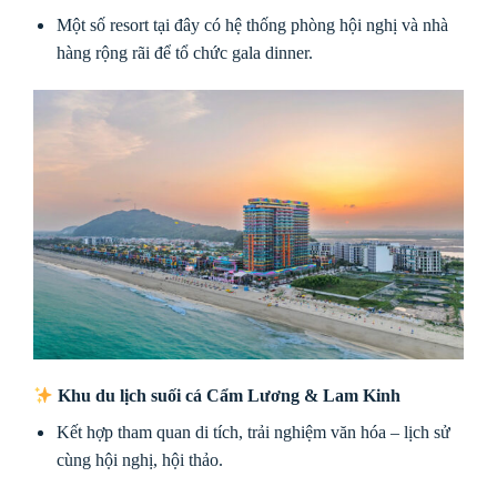
Một số resort tại đây có hệ thống phòng hội nghị và nhà
hàng rộng rãi để tổ chức gala dinner.
Khu du lịch suối cá Cẩm Lương & Lam Kinh
Kết hợp tham quan di tích, trải nghiệm văn hóa – lịch sử
cùng hội nghị, hội thảo.