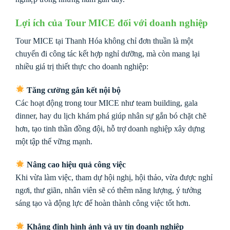
Lợi ích của Tour MICE đối với doanh nghiệp
Tour MICE tại Thanh Hóa không chỉ đơn thuần là một
chuyến đi công tác kết hợp nghỉ dưỡng, mà còn mang lại
nhiều giá trị thiết thực cho doanh nghiệp:
Tăng cường gắn kết nội bộ
Các hoạt động trong tour MICE như team building, gala
dinner, hay du lịch khám phá giúp nhân sự gắn bó chặt chẽ
hơn, tạo tinh thần đồng đội, hỗ trợ doanh nghiệp xây dựng
một tập thể vững mạnh.
Nâng cao hiệu quả công việc
Khi vừa làm việc, tham dự hội nghị, hội thảo, vừa được nghỉ
ngơi, thư giãn, nhân viên sẽ có thêm năng lượng, ý tưởng
sáng tạo và động lực để hoàn thành công việc tốt hơn.
Khẳng định hình ảnh và uy tín doanh nghiệp