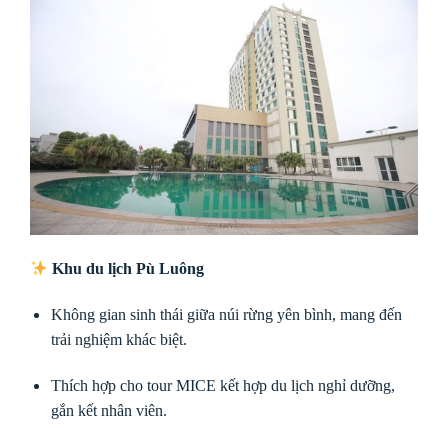
Khu du lịch Pù Luông
Không gian sinh thái giữa núi rừng yên bình, mang đến
trải nghiệm khác biệt.
Thích hợp cho tour MICE kết hợp du lịch nghỉ dưỡng,
gắn kết nhân viên.