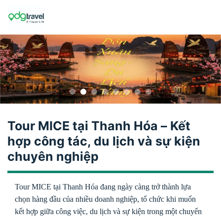
Skip
to
content
Tour MICE tại Thanh Hóa – Kết
hợp công tác, du lịch và sự kiện
chuyên nghiệp
Tour MICE tại Thanh Hóa đang ngày càng trở thành lựa
chọn hàng đầu của nhiều doanh nghiệp, tổ chức khi muốn
kết hợp giữa công việc, du lịch và sự kiện trong một chuyến