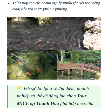
Thích hợp cho các doanh nghiệp muốn gắn kết hoạt động
công việc với khám phá địa phương.
Với sự đa dạng về địa điểm, doanh
nghiệp có thể dễ dàng lựa chọn
Tour
MICE tại Thanh Hóa
phù hợp theo nhu