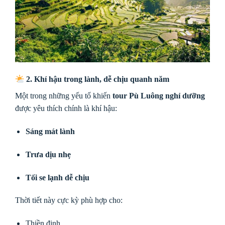
2. Khí hậu trong lành, dễ chịu quanh năm
Một trong những yếu tố khiến
tour Pù Luông nghỉ dưỡng
được yêu thích chính là khí hậu:
Sáng mát lành
Trưa dịu nhẹ
Tối se lạnh dễ chịu
Thời tiết này cực kỳ phù hợp cho:
Thiền định