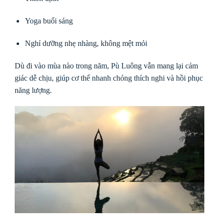
Yoga buổi sáng
Nghỉ dưỡng nhẹ nhàng, không mệt mỏi
Dù đi vào mùa nào trong năm, Pù Luông vẫn mang lại cảm
giác dễ chịu, giúp cơ thể nhanh chóng thích nghi và hồi phục
năng lượng.