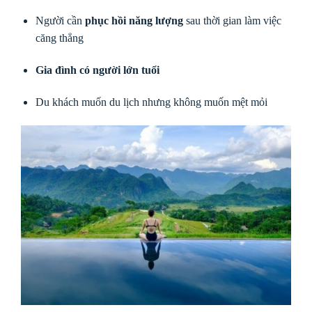
Người cần
phục hồi năng lượng
sau thời gian làm việc
căng thẳng
Gia đình có người lớn tuổi
Du khách muốn du lịch nhưng không muốn mệt mỏi