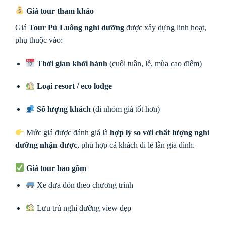
Giá tour tham khảo
Giá
Tour Pù Luông nghỉ dưỡng
được xây dựng linh hoạt,
phụ thuộc vào:
Thời gian khởi hành
(cuối tuần, lễ, mùa cao điểm)
Loại resort / eco lodge
Số lượng khách
(đi nhóm giá tốt hơn)
Mức giá được đánh giá là
hợp lý so với chất lượng nghỉ
dưỡng nhận được
, phù hợp cả khách đi lẻ lẫn gia đình.
Giá tour bao gồm
Xe đưa đón theo chương trình
Lưu trú nghỉ dưỡng view đẹp