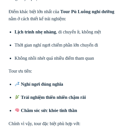
Điểm khác biệt lớn nhất của
Tour Pù Luông nghỉ dưỡng
nằm ở cách thiết kế trải nghiệm:
Lịch trình nhẹ nhàng
, di chuyển ít, không mệt
Thời gian nghỉ ngơi chiếm phần lớn chuyến đi
Không nhồi nhét quá nhiều điểm tham quan
Tour ưu tiên:
Nghỉ ngơi đúng nghĩa
Trải nghiệm thiên nhiên chậm rãi
Chăm sóc sức khỏe tinh thần
Chính vì vậy, tour đặc biệt phù hợp với: