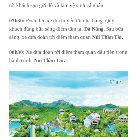
tới khách sạn gửi đồ và làm vệ sinh cá nhân.
07h30:
Đoàn lên xe di chuyển tới nhà hàng. Quý
khách dùng bữa sáng điểm tâm tại
Đà Nẵng.
Sau bữa
sáng, xe đưa đoàn tới điểm tham quan
Núi Thần Tài.
08h30:
Xe đưa đoàn tới điểm tham quan đầu tiên trong
hành trình,
Núi Thần Tài.