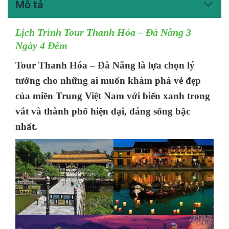
Mô tả
Lịch Trình Tour Thanh Hóa – Đà Nẵng 3
Ngày 4 Đêm
Tour Thanh Hóa – Đà Nẵng là lựa chọn lý
tưởng cho những ai muốn khám phá vẻ đẹp
của miền Trung Việt Nam với biển xanh trong
vắt và thành phố hiện đại, đáng sống bậc
nhất.