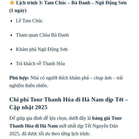
Lịch trình 3: Tam Chúc – Bà Đanh – Ngũ Động Sơn
(1 ngày)
Lễ Tam Chúc
Tham quan Chùa Bà Đanh
Khám phá Ngũ Động Sơn
Trả khách về Thanh Hóa
Phù hợp:
Nhà có người thích khám phá – chụp ảnh – trải
nghiệm thiên nhiên.
Chi phí Tour Thanh Hóa đi Hà Nam dịp Tết –
Cập nhật 2025
Để giúp gia đình dễ lựa chọn, dưới đây là
bảng giá Tour
Thanh Hóa đi Hà Nam
mới nhất dịp Tết Nguyên Đán
2025, đã được tối ưu theo từng lịch trình: