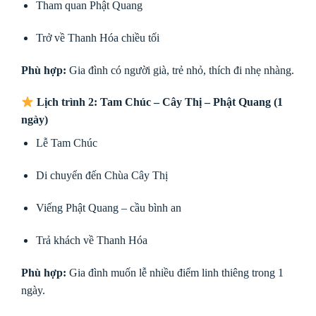
Tham quan Phật Quang
Trở về Thanh Hóa chiều tối
Phù hợp:
Gia đình có người già, trẻ nhỏ, thích đi nhẹ nhàng.
Lịch trình 2: Tam Chúc – Cây Thị – Phật Quang (1
ngày)
Lễ Tam Chúc
Di chuyển đến Chùa Cây Thị
Viếng Phật Quang – cầu bình an
Trả khách về Thanh Hóa
Phù hợp:
Gia đình muốn lễ nhiều điểm linh thiêng trong 1
ngày.