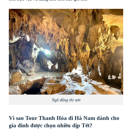
Ngũ động thi sơn
Vì sao Tour Thanh Hóa đi Hà Nam dành cho
gia đình được chọn nhiều dịp Tết?