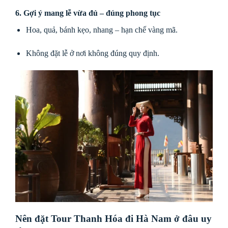
6. Gợi ý mang lễ vừa đủ – đúng phong tục
Hoa, quả, bánh kẹo, nhang – hạn chế vàng mã.
Không đặt lễ ở nơi không đúng quy định.
Nên đặt Tour Thanh Hóa đi Hà Nam ở đâu uy