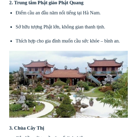
2. Trung tâm Phật giáo Phật Quang
Điểm cầu an đầu năm nổi tiếng tại Hà Nam.
Sở hữu tượng Phật lớn, không gian thanh tịnh.
Thích hợp cho gia đình muốn cầu sức khỏe – bình an.
3. Chùa Cây Thị