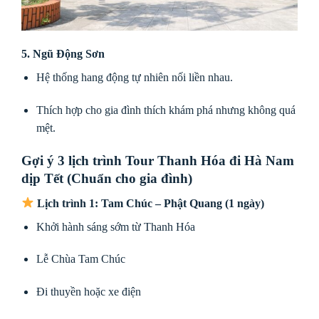
5. Ngũ Động Sơn
Hệ thống hang động tự nhiên nối liền nhau.
Thích hợp cho gia đình thích khám phá nhưng không quá
mệt.
Gợi ý 3 lịch trình Tour Thanh Hóa đi Hà Nam
dịp Tết (Chuẩn cho gia đình)
Lịch trình 1: Tam Chúc – Phật Quang (1 ngày)
Khởi hành sáng sớm từ Thanh Hóa
Lễ Chùa Tam Chúc
Đi thuyền hoặc xe điện