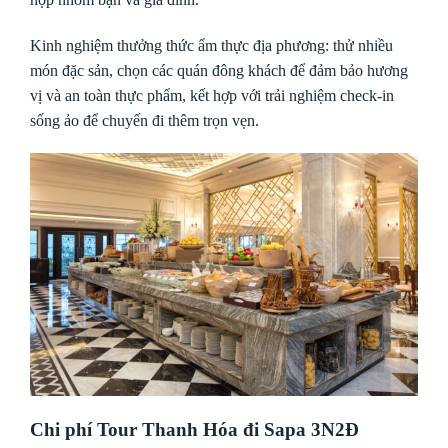
Kinh nghiệm thưởng thức ẩm thực địa phương: thử nhiều
món đặc sản, chọn các quán đông khách để đảm bảo hương
vị và an toàn thực phẩm, kết hợp với trải nghiệm check-in
sống ảo để chuyến đi thêm trọn vẹn.
Chi phí Tour Thanh Hóa đi Sapa 3N2Đ