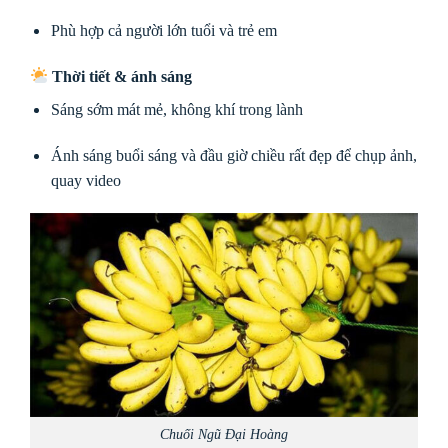
Phù hợp cả người lớn tuổi và trẻ em
Thời tiết & ánh sáng
Sáng sớm mát mẻ, không khí trong lành
Ánh sáng buổi sáng và đầu giờ chiều rất đẹp để chụp ảnh,
quay video
Chuối Ngũ Đại Hoàng