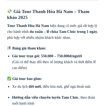
Giá Tour Thanh Hóa Hà Nam – Tham
khảo 2025
Tour Thanh Hóa Hà Nam
hiện đang có mức giá rất hợp lý
cho hành trình
du xuân – lễ chùa Tam Chúc trong 1 ngày
,
phù hợp với nhiều nhóm khách khác nhau.
Bảng giá tham khảo:
Giá tour trọn gói
:
550.000 – 750.000đ/người
(Giá có thể thay đổi theo số lượng khách và thời điểm lễ
cao điểm)
Giá tour bao gồm:
Xe du lịch
đời mới
, điều hòa mát, ghế ngả thoải mái
Hướng dẫn viên chuyên tuyến Tam Chúc
, theo đoàn
suốt hành trình