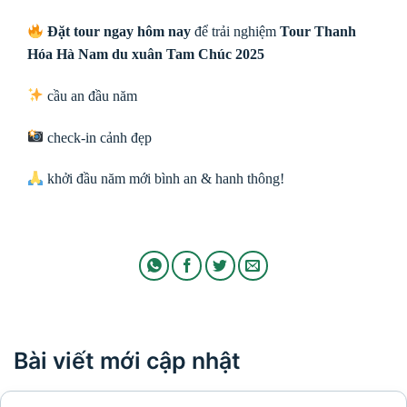
Đặt tour ngay hôm nay
để trải nghiệm
Tour Thanh
Hóa Hà Nam du xuân Tam Chúc 2025
cầu an đầu năm
check-in cảnh đẹp
khởi đầu năm mới bình an & hanh thông!
Bài viết mới cập nhật