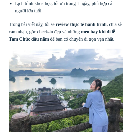
Lịch trình khoa học, tối ưu trong 1 ngày, phù hợp cả
người lớn tuổi
Trong bài viết này, tôi sẽ
review thực tế hành trình
, chia sẻ
cảm nhận, góc check-in đẹp và những
mẹo hay khi đi lễ
Tam Chúc đầu năm
để bạn có chuyến đi trọn vẹn nhất.