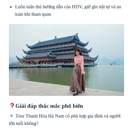
Luôn tuân thủ hướng dẫn của HDV, giữ gìn trật tự và an
toàn khi tham quan
Giải đáp thắc mắc phổ biến
Tour Thanh Hóa Hà Nam có phù hợp gia đình và người
lớn tuổi không?