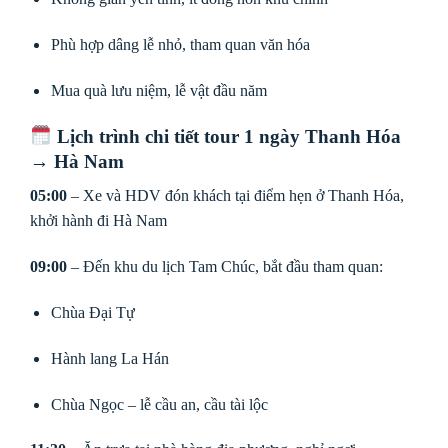
Phù hợp dâng lễ nhỏ, tham quan văn hóa
Mua quà lưu niệm, lễ vật đầu năm
Lịch trình chi tiết tour 1 ngày Thanh Hóa
→ Hà Nam
05:00
– Xe và HDV đón khách tại điểm hẹn ở Thanh Hóa,
khởi hành đi Hà Nam
09:00
– Đến khu du lịch Tam Chúc, bắt đầu tham quan:
Chùa Đại Tự
Hành lang La Hán
Chùa Ngọc – lễ cầu an, cầu tài lộc