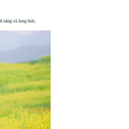
i sáng và lung linh.