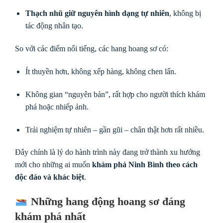
Thạch nhũ giữ nguyên hình dạng tự nhiên
, không bị
tác động nhân tạo.
So với các điểm nổi tiếng, các hang hoang sơ có:
Ít thuyền hơn, không xếp hàng, không chen lấn.
Không gian “nguyên bản”, rất hợp cho người thích khám
phá hoặc nhiếp ảnh.
Trải nghiệm tự nhiên – gần gũi – chân thật hơn rất nhiều.
Đây chính là lý do hành trình này đang trở thành xu hướng
mới cho những ai muốn
khám phá Ninh Bình theo cách
độc đáo và khác biệt
.
Những hang động hoang sơ đáng
khám phá nhất