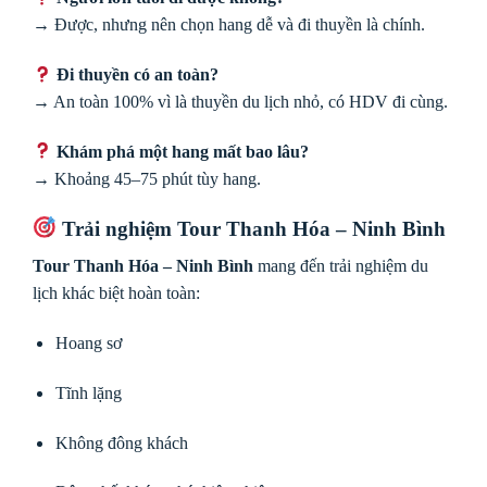
→ Được, nhưng nên chọn hang dễ và đi thuyền là chính.
Đi thuyền có an toàn?
→ An toàn 100% vì là thuyền du lịch nhỏ, có HDV đi cùng.
Khám phá một hang mất bao lâu?
→ Khoảng 45–75 phút tùy hang.
Trải nghiệm Tour Thanh Hóa – Ninh Bình
Tour Thanh Hóa – Ninh Bình
mang đến trải nghiệm du
lịch khác biệt hoàn toàn:
Hoang sơ
Tĩnh lặng
Không đông khách