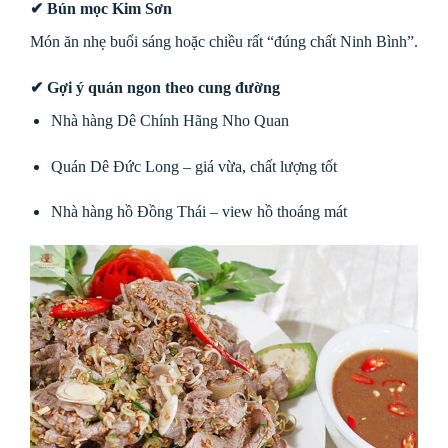
✔ Bún mọc Kim Sơn
Món ăn nhẹ buổi sáng hoặc chiều rất “đúng chất Ninh Bình”.
✔ Gợi ý quán ngon theo cung đường
Nhà hàng Dê Chính Hãng Nho Quan
Quán Dê Đức Long – giá vừa, chất lượng tốt
Nhà hàng hồ Đồng Thái – view hồ thoáng mát