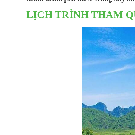
LỊCH TRÌNH THAM Q