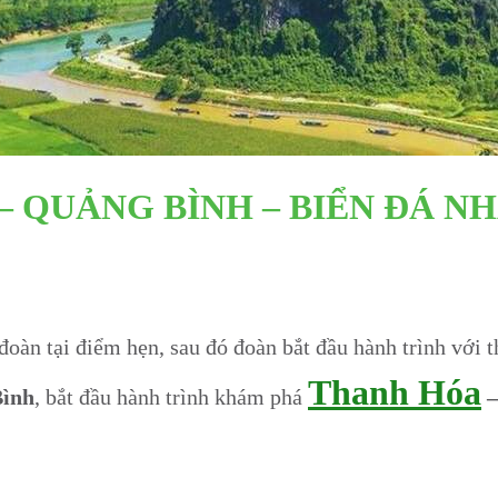
– QUẢNG BÌNH – BIỂN ĐÁ NH
đoàn tại điểm hẹn, sau đó đoàn bắt đầu hành trình với 
Thanh Hóa
ình
, bắt đầu hành trình khám phá
–