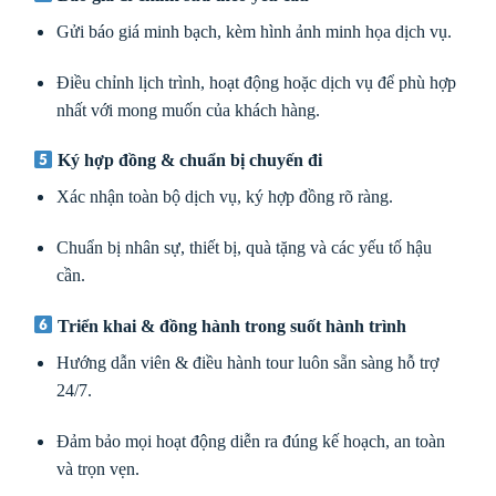
Gửi báo giá minh bạch, kèm hình ảnh minh họa dịch vụ.
Điều chỉnh lịch trình, hoạt động hoặc dịch vụ để phù hợp
nhất với mong muốn của khách hàng.
Ký hợp đồng & chuẩn bị chuyến đi
Xác nhận toàn bộ dịch vụ, ký hợp đồng rõ ràng.
Chuẩn bị nhân sự, thiết bị, quà tặng và các yếu tố hậu
cần.
Triển khai & đồng hành trong suốt hành trình
Hướng dẫn viên & điều hành tour luôn sẵn sàng hỗ trợ
24/7.
Đảm bảo mọi hoạt động diễn ra đúng kế hoạch, an toàn
và trọn vẹn.