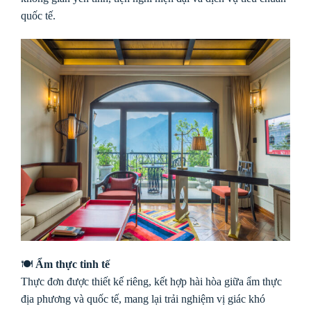
quốc tế.
🍽
Ẩm thực tinh tế
Thực đơn được thiết kế riêng, kết hợp hài hòa giữa ẩm thực
địa phương và quốc tế, mang lại trải nghiệm vị giác khó