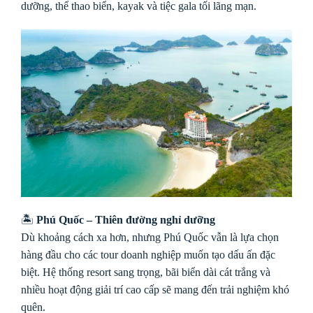
dưỡng, thể thao biển, kayak và tiệc gala tối lãng mạn.
🏝
Phú Quốc – Thiên đường nghỉ dưỡng
Dù khoảng cách xa hơn, nhưng Phú Quốc vẫn là lựa chọn
hàng đầu cho các tour doanh nghiệp muốn tạo dấu ấn đặc
biệt. Hệ thống resort sang trọng, bãi biển dài cát trắng và
nhiều hoạt động giải trí cao cấp sẽ mang đến trải nghiệm khó
quên.