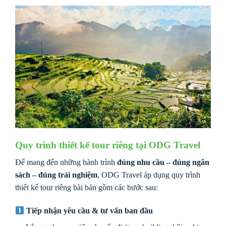
Quy trình thiết kế tour riêng tại ODG Travel
Để mang đến những hành trình
đúng nhu cầu – đúng ngân
sách – đúng trải nghiệm
, ODG Travel áp dụng quy trình
thiết kế tour riêng bài bản gồm các bước sau:
Tiếp nhận yêu cầu & tư vấn ban đầu