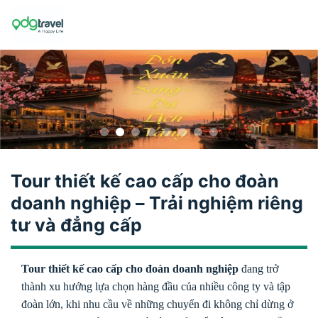
Skip
to
content
Tour thiết kế cao cấp cho đoàn
doanh nghiệp – Trải nghiệm riêng
tư và đẳng cấp
Tour thiết kế cao cấp cho đoàn doanh nghiệp
đang trở
thành xu hướng lựa chọn hàng đầu của nhiều công ty và tập
đoàn lớn, khi nhu cầu về những chuyến đi không chỉ dừng ở