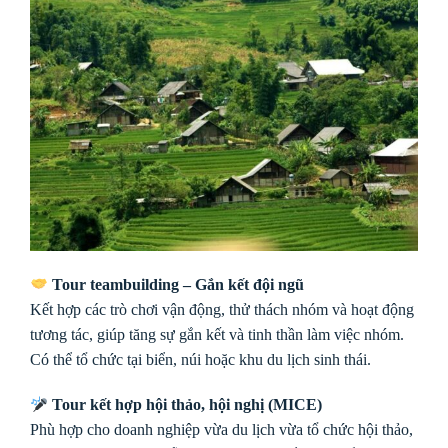
Tour teambuilding – Gắn kết đội ngũ
Kết hợp các trò chơi vận động, thử thách nhóm và hoạt động
tương tác, giúp tăng sự gắn kết và tinh thần làm việc nhóm.
Có thể tổ chức tại biển, núi hoặc khu du lịch sinh thái.
Tour kết hợp hội thảo, hội nghị (MICE)
Phù hợp cho doanh nghiệp vừa du lịch vừa tổ chức hội thảo,