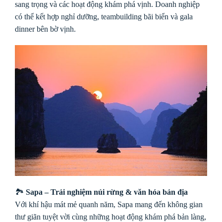
sang trọng và các hoạt động khám phá vịnh. Doanh nghiệp
có thể kết hợp nghỉ dưỡng, teambuilding bãi biển và gala
dinner bên bờ vịnh.
🏞
Sapa – Trải nghiệm núi rừng & văn hóa bản địa
Với khí hậu mát mẻ quanh năm, Sapa mang đến không gian
thư giãn tuyệt vời cùng những hoạt động khám phá bản làng,