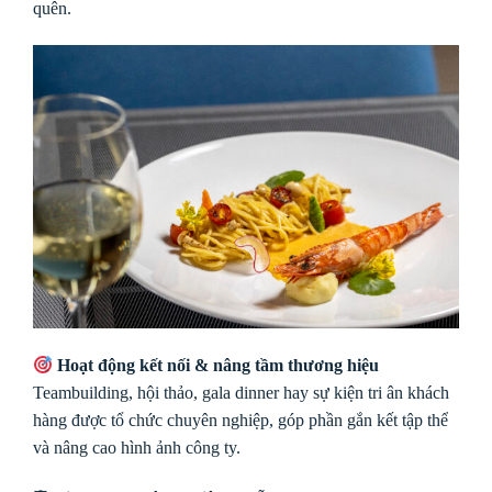
quên.
Hoạt động kết nối & nâng tầm thương hiệu
Teambuilding, hội thảo, gala dinner hay sự kiện tri ân khách
hàng được tổ chức chuyên nghiệp, góp phần gắn kết tập thể
và nâng cao hình ảnh công ty.