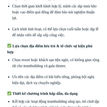
Chọn thời gian khởi hành hợp lý, tránh các dịp mưa bão
hoặc cao điểm quá đông để đảm bảo trải nghiệm thuận
lợi.
Lịch trình linh hoạt, có thể lựa chọn cuối tuần hoặc dịp lễ
để nhân viên dễ sắp xếp công việc.
Lựa chọn địa điểm lưu trú & tổ chức sự kiện phù
hợp
Chọn resort hoặc khách sạn tiện nghi, có không gian rộng
rãi cho teambuilding và gala dinner.
Ưu tiên các địa điểm có bãi biển riêng, phòng hội nghị
hiện đại, dịch vụ chuyên nghiệp.
Thiết kế chương trình hấp dẫn, đa dạng
Kết hợp các hoạt động teambuilding sáng tạo, trò chơi tập