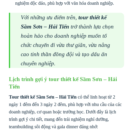
nghiệm độc đáo, phù hợp với văn hóa doanh nghiệp.
Với những ưu điểm trên,
tour thiết kế
Sầm Sơn – Hải Tiến
trở thành lựa chọn
hoàn hảo cho doanh nghiệp muốn tổ
chức chuyến đi vừa thư giãn, vừa nâng
cao tinh thần đồng đội và tạo dấu ấn
chuyên nghiệp.
Lịch trình gợi ý tour thiết kế Sầm Sơn – Hải
Tiến
Tour thiết kế Sầm Sơn – Hải Tiến
có thể linh hoạt từ 2
ngày 1 đêm đến 3 ngày 2 đêm, phù hợp với nhu cầu của các
doanh nghiệp, cơ quan hoặc trường học. Dưới đây là lịch
trình gợi ý chi tiết, mang đến trải nghiệm nghỉ dưỡng,
teambuilding sôi động và gala dinner đáng nhớ: