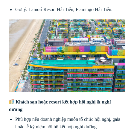
Gợi ý: Lamorì Resort Hải Tiến, Flamingo Hải Tiến.
Khách sạn hoặc resort kết hợp hội nghị & nghỉ
dưỡng
Phù hợp nếu doanh nghiệp muốn tổ chức hội nghị, gala
hoặc lễ kỷ niệm nội bộ kết hợp nghỉ dưỡng.