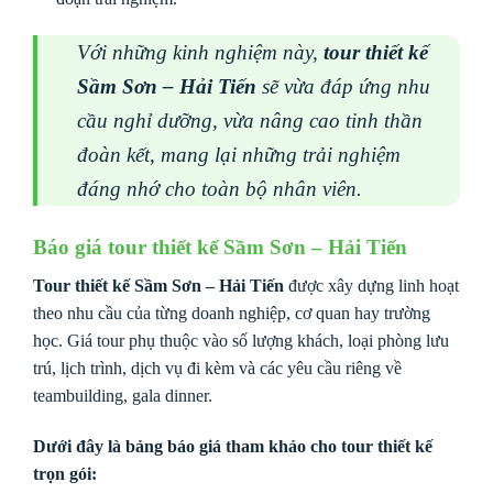
Với những kinh nghiệm này,
tour thiết kế
Sầm Sơn – Hải Tiến
sẽ vừa đáp ứng nhu
cầu nghỉ dưỡng, vừa nâng cao tinh thần
đoàn kết, mang lại những trải nghiệm
đáng nhớ cho toàn bộ nhân viên.
Báo giá tour thiết kế Sầm Sơn – Hải Tiến
Tour thiết kế Sầm Sơn – Hải Tiến
được xây dựng linh hoạt
theo nhu cầu của từng doanh nghiệp, cơ quan hay trường
học. Giá tour phụ thuộc vào số lượng khách, loại phòng lưu
trú, lịch trình, dịch vụ đi kèm và các yêu cầu riêng về
teambuilding, gala dinner.
Dưới đây là
bảng báo giá tham khảo
cho tour thiết kế
trọn gói: