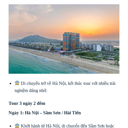
Di chuyển trở về Hà Nội, kết thúc tour với nhiều trải
nghiệm đáng nhớ.
Tour 3 ngày 2 đêm
Ngày 1: Hà Nội – Sầm Sơn / Hải Tiến
Khởi hành từ Hà Nội, di chuyển đến Sầm Sơn hoặc