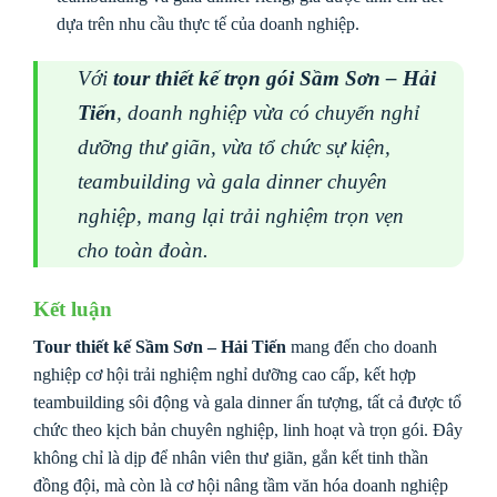
dựa trên nhu cầu thực tế của doanh nghiệp.
Với
tour thiết kế trọn gói Sầm Sơn – Hải
Tiến
, doanh nghiệp vừa có chuyến nghỉ
dưỡng thư giãn, vừa tổ chức sự kiện,
teambuilding và gala dinner chuyên
nghiệp, mang lại trải nghiệm trọn vẹn
cho toàn đoàn.
Kết luận
Tour thiết kế Sầm Sơn – Hải Tiến
mang đến cho doanh
nghiệp cơ hội trải nghiệm nghỉ dưỡng cao cấp, kết hợp
teambuilding sôi động và gala dinner ấn tượng, tất cả được tổ
chức theo kịch bản chuyên nghiệp, linh hoạt và trọn gói. Đây
không chỉ là dịp để nhân viên thư giãn, gắn kết tinh thần
đồng đội, mà còn là cơ hội nâng tầm văn hóa doanh nghiệp