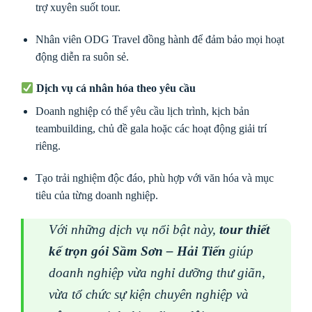
trợ xuyên suốt tour.
Nhân viên ODG Travel đồng hành để đảm bảo mọi hoạt
động diễn ra suôn sẻ.
Dịch vụ cá nhân hóa theo yêu cầu
Doanh nghiệp có thể yêu cầu lịch trình, kịch bản
teambuilding, chủ đề gala hoặc các hoạt động giải trí
riêng.
Tạo trải nghiệm độc đáo, phù hợp với văn hóa và mục
tiêu của từng doanh nghiệp.
Với những dịch vụ nổi bật này,
tour thiết
kế trọn gói Sầm Sơn – Hải Tiến
giúp
doanh nghiệp vừa nghỉ dưỡng thư giãn,
vừa tổ chức sự kiện chuyên nghiệp và