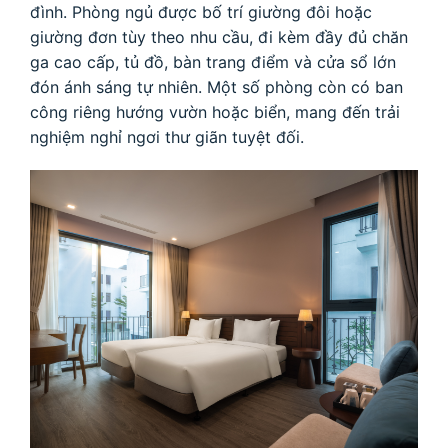
đình. Phòng ngủ được bố trí giường đôi hoặc
giường đơn tùy theo nhu cầu, đi kèm đầy đủ chăn
ga cao cấp, tủ đồ, bàn trang điểm và cửa sổ lớn
đón ánh sáng tự nhiên. Một số phòng còn có ban
công riêng hướng vườn hoặc biển, mang đến trải
nghiệm nghỉ ngơi thư giãn tuyệt đối.