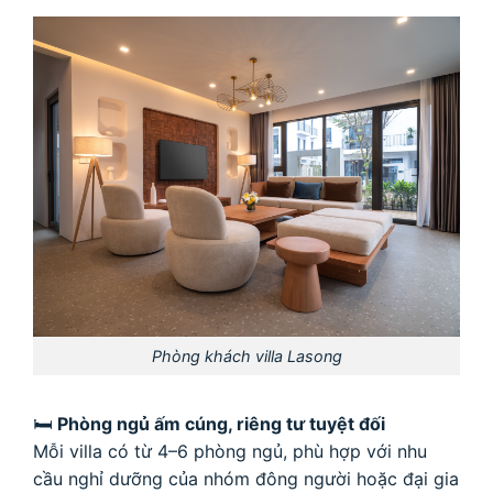
Phòng khách villa Lasong
🛏
Phòng ngủ ấm cúng, riêng tư tuyệt đối
Mỗi villa có từ 4–6 phòng ngủ, phù hợp với nhu
cầu nghỉ dưỡng của nhóm đông người hoặc đại gia