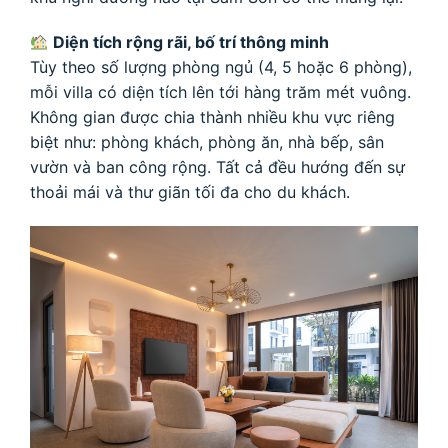
Diện tích rộng rãi, bố trí thông minh
Tùy theo số lượng phòng ngủ (4, 5 hoặc 6 phòng),
mỗi villa có diện tích lên tới hàng trăm mét vuông.
Không gian được chia thành nhiều khu vực riêng
biệt như: phòng khách, phòng ăn, nhà bếp, sân
vườn và ban công rộng. Tất cả đều hướng đến sự
thoải mái và thư giãn tối đa cho du khách.