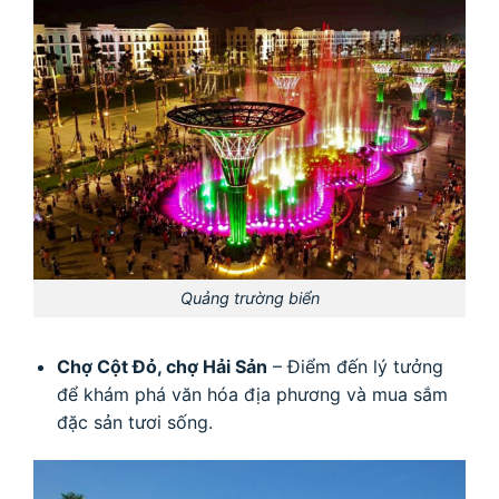
Quảng trường biển
Chợ Cột Đỏ, chợ Hải Sản
– Điểm đến lý tưởng
để khám phá văn hóa địa phương và mua sắm
đặc sản tươi sống.