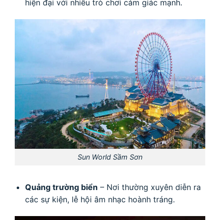
hiện đại với nhiều trò chơi cảm giác mạnh.
Sun World Sầm Sơn
Quảng trường biển
– Nơi thường xuyên diễn ra
các sự kiện, lễ hội âm nhạc hoành tráng.