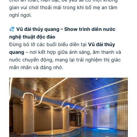
gian vui chơi thoải mái trong khi bố mẹ an tâm
nghỉ ngơi.
Vũ đài thủy quang – Show trình diễn nước
nghệ thuật độc đáo
Đừng bỏ lỡ các buổi biểu diễn tại
Vũ đài thủy
quang
– nơi kết hợp giữa ánh sáng, âm thanh và
nước chuyển động, mang lại trải nghiệm thị giác
mãn nhãn và đáng nhớ.