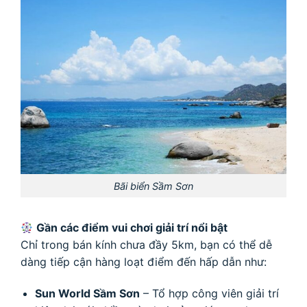
Bãi biển Sầm Sơn
Gần các điểm vui chơi giải trí nổi bật
Chỉ trong bán kính chưa đầy 5km, bạn có thể dễ
dàng tiếp cận hàng loạt điểm đến hấp dẫn như:
Sun World Sầm Sơn
– Tổ hợp công viên giải trí