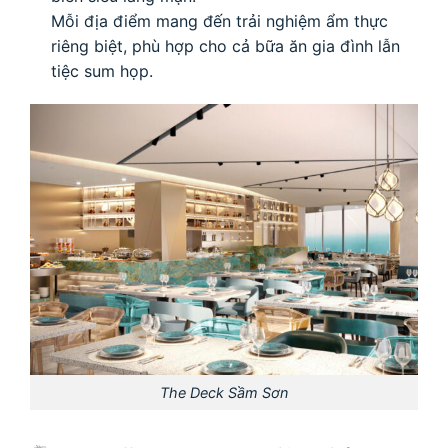
Mỗi địa điểm mang đến trải nghiệm ẩm thực
riêng biệt, phù hợp cho cả bữa ăn gia đình lẫn
tiệc sum họp.
The Deck Sầm Sơn