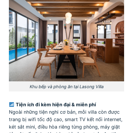
Khu bếp và phòng ăn tại Lasong Villa
Tiện ích đi kèm hiện đại & miễn phí
Ngoài những tiện nghi cơ bản, mỗi villa còn được
trang bị wifi tốc độ cao, smart TV kết nối internet,
két sắt mini, điều hòa riêng từng phòng, máy giặt