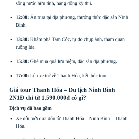
sông nước hữu tình, hang động kỳ thú.
12:00:
Ăn trưa tại địa phương, thưởng thức đặc sản Ninh
Bình.
13:30:
Khám phá Tam Cốc, tự do chụp ảnh, tham quan
ruộng lúa.
15:30:
Ghé mua quà lưu niệm, đặc sản địa phương.
17:00:
Lên xe trở về Thanh Hóa, kết thúc tour.
Giá tour Thanh Hóa – Du lịch Ninh Bình
2N1Đ chỉ từ 1.590.000đ có gì?
Dịch vụ đã bao gồm
Xe đời mới đưa đón từ Thanh Hóa – Ninh Bình – Thanh
Hóa.