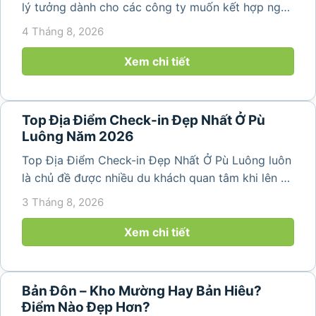
lý tưởng dành cho các công ty muốn kết hợp nghỉ
dưỡng, gắn kết đội ngũ và tái tạo năng lượng sau
4 Tháng 8, 2026
những ngày làm việc căng thẳng. Với cảnh quan
thiên nhiên trong lành,...
Xem chi tiết
Top Địa Điểm Check-in Đẹp Nhất Ở Pù
Luông Năm 2026
Top Địa Điểm Check-in Đẹp Nhất Ở Pù Luông luôn
là chủ đề được nhiều du khách quan tâm khi lên kế
hoạch khám phá vùng đất thiên nhiên nổi tiếng
3 Tháng 8, 2026
của Thanh Hóa. Với ruộng bậc thang trải dài, bản
làng yên bình, thác...
Xem chi tiết
Bản Đôn – Kho Mường Hay Bản Hiêu?
Điểm Nào Đẹp Hơn?