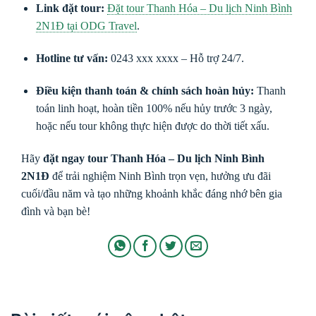
Link đặt tour:
Đặt tour Thanh Hóa – Du lịch Ninh Bình
2N1Đ tại ODG Travel
.
Hotline tư vấn:
0243 xxx xxxx – Hỗ trợ 24/7.
Điều kiện thanh toán & chính sách hoàn hủy:
Thanh
toán linh hoạt, hoàn tiền 100% nếu hủy trước 3 ngày,
hoặc nếu tour không thực hiện được do thời tiết xấu.
Hãy
đặt ngay tour Thanh Hóa – Du lịch Ninh Bình
2N1Đ
để trải nghiệm Ninh Bình trọn vẹn, hưởng ưu đãi
cuối/đầu năm và tạo những khoảnh khắc đáng nhớ bên gia
đình và bạn bè!