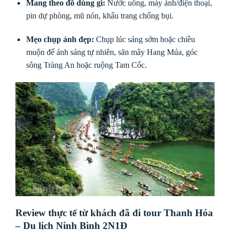
Mang theo đồ dùng gì:
Nước uống, máy ảnh/điện thoại,
pin dự phòng, mũ nón, khẩu trang chống bụi.
Mẹo chụp ảnh đẹp:
Chụp lúc sáng sớm hoặc chiều
muộn để ánh sáng tự nhiên, săn mây Hang Múa, góc
sông Tràng An hoặc ruộng Tam Cốc.
Review thực tế từ khách đã đi tour Thanh Hóa
– Du lịch Ninh Bình 2N1Đ