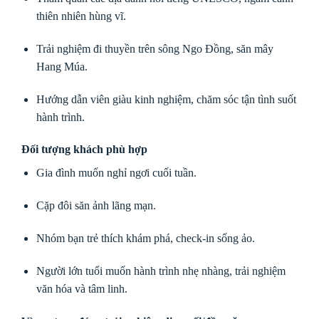
thiên nhiên hùng vĩ.
Trải nghiệm đi thuyền trên sông Ngo Đồng, săn mây
Hang Múa.
Hướng dẫn viên giàu kinh nghiệm, chăm sóc tận tình suốt
hành trình.
Đối tượng khách phù hợp
Gia đình muốn nghỉ ngơi cuối tuần.
Cặp đôi săn ảnh lãng mạn.
Nhóm bạn trẻ thích khám phá, check-in sống ảo.
Người lớn tuổi muốn hành trình nhẹ nhàng, trải nghiệm
văn hóa và tâm linh.