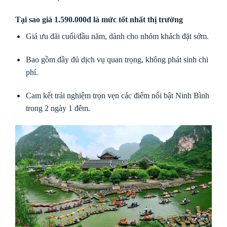
Tại sao giá 1.590.000đ là mức tốt nhất thị trường
Giá ưu đãi cuối/đầu năm, dành cho nhóm khách đặt sớm.
Bao gồm đầy đủ dịch vụ quan trọng, không phát sinh chi
phí.
Cam kết trải nghiệm trọn vẹn các điểm nổi bật Ninh Bình
trong 2 ngày 1 đêm.