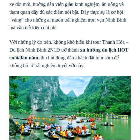
xe đời mới, hướng dẫn viên giàu kinh nghiệm, ăn uống và
tham quan đầy đủ các điểm nổi bật. Đây thực sự là cơ hội
“vàng” cho những ai muốn trải nghiệm trọn vẹn Ninh Bình
mà vẫn tiết kiệm chi phí.
Với những lý do trên, không khó hiểu khi tour Thanh Hóa –
Du lịch Ninh Bình 2N1Đ trở thành
xu hướng du lịch HOT
cuối/đầu năm
, thu hút đông đảo khách đặt tour sớm để
không bỏ lỡ trải nghiệm tuyệt vời này.