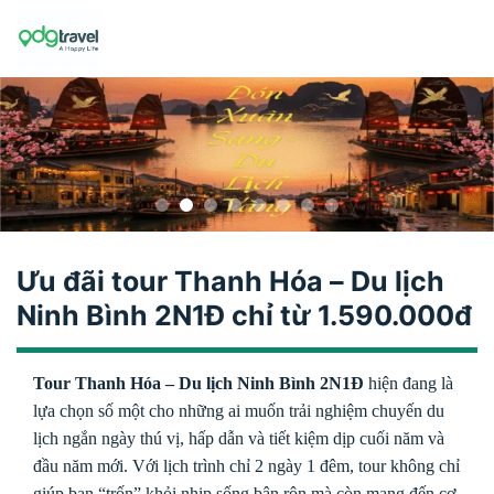
Skip
to
content
Ưu đãi tour Thanh Hóa – Du lịch
Ninh Bình 2N1Đ chỉ từ 1.590.000đ
Tour Thanh Hóa – Du lịch Ninh Bình 2N1Đ
hiện đang là
lựa chọn số một cho những ai muốn trải nghiệm chuyến du
lịch ngắn ngày thú vị, hấp dẫn và tiết kiệm dịp cuối năm và
đầu năm mới. Với lịch trình chỉ 2 ngày 1 đêm, tour không chỉ
giúp bạn “trốn” khỏi nhịp sống bận rộn mà còn mang đến cơ