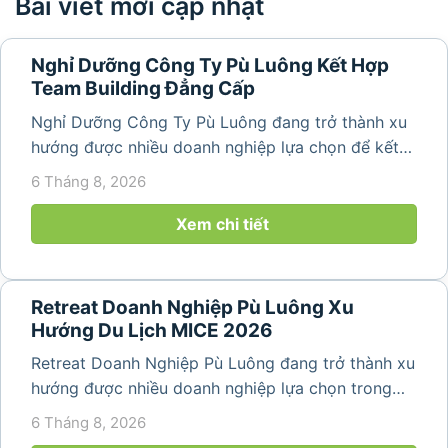
Bài viết mới cập nhật
Nghỉ Dưỡng Công Ty Pù Luông Kết Hợp
Team Building Đẳng Cấp
Nghỉ Dưỡng Công Ty Pù Luông đang trở thành xu
hướng được nhiều doanh nghiệp lựa chọn để kết
hợp giữa nghỉ ngơi, tái tạo năng lượng và xây
6 Tháng 8, 2026
dựng tinh thần đồng đội. Thay vì những chuyến du
lịch đơn thuần, nhiều công ty...
Xem chi tiết
Retreat Doanh Nghiệp Pù Luông Xu
Hướng Du Lịch MICE 2026
Retreat Doanh Nghiệp Pù Luông đang trở thành xu
hướng được nhiều doanh nghiệp lựa chọn trong
năm 2026 khi nhu cầu kết hợp nghỉ dưỡng, hội
6 Tháng 8, 2026
họp và gắn kết đội ngũ ngày càng tăng. Không chỉ