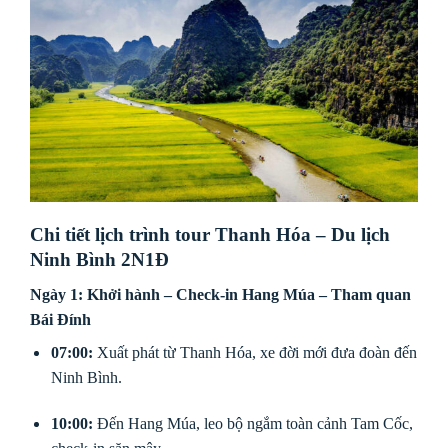
Chi tiết lịch trình tour Thanh Hóa – Du lịch
Ninh Bình 2N1Đ
Ngày 1:
Khởi hành – Check-in Hang Múa – Tham quan
Bái Đính
07:00:
Xuất phát từ Thanh Hóa, xe đời mới đưa đoàn đến
Ninh Bình.
10:00:
Đến Hang Múa, leo bộ ngắm toàn cảnh Tam Cốc,