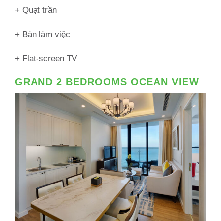
+ Quạt trần
+ Bàn làm việc
+ Flat-screen TV
GRAND 2 BEDROOMS OCEAN VIEW