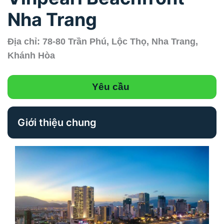
Nha Trang
Địa chỉ: 78-80 Trần Phú, Lộc Thọ, Nha Trang,
Khánh Hòa
Yêu cầu
Giới thiệu chung