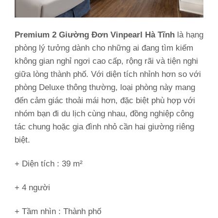
Premium 2 Giường Đơn Vinpearl Hà Tĩnh
là hạng
phòng lý tưởng dành cho những ai đang tìm kiếm
không gian nghỉ ngơi cao cấp, rộng rãi và tiện nghi
giữa lòng thành phố. Với diện tích nhỉnh hơn so với
phòng Deluxe thông thường, loại phòng này mang
đến cảm giác thoải mái hơn, đặc biệt phù hợp với
nhóm bạn đi du lịch cùng nhau, đồng nghiệp công
tác chung hoặc gia đình nhỏ cần hai giường riêng
biệt.
+ Diện tích : 39 m²
+ 4 người
+ Tầm nhìn :
Thành phố