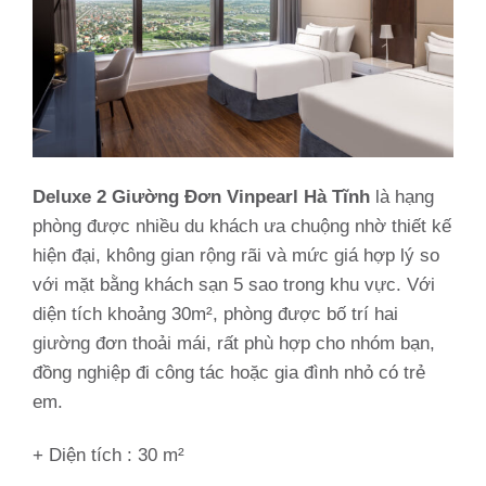
Deluxe 2 Giường Đơn Vinpearl Hà Tĩnh
là hạng
phòng được nhiều du khách ưa chuộng nhờ thiết kế
hiện đại, không gian rộng rãi và mức giá hợp lý so
với mặt bằng khách sạn 5 sao trong khu vực. Với
diện tích khoảng 30m², phòng được bố trí hai
giường đơn thoải mái, rất phù hợp cho nhóm bạn,
đồng nghiệp đi công tác hoặc gia đình nhỏ có trẻ
em.
+ Diện tích : 30 m²