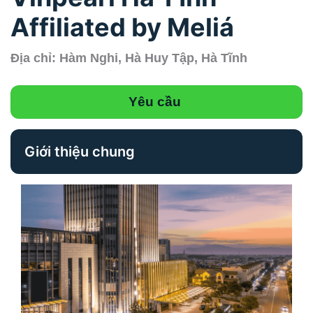
Affiliated by Meliá
Địa chỉ: Hàm Nghi, Hà Huy Tập, Hà Tĩnh
Yêu cầu
Giới thiệu chung