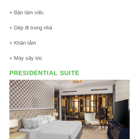
+ Bàn làm việc
+ Dép đi trong nhà
+ Khăn tắm
+ Máy sấy tóc
PRESIDENTIAL SUITE