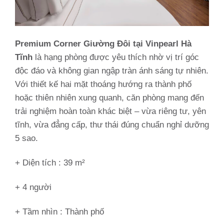
Premium Corner Giường Đôi tại Vinpearl Hà
Tĩnh
là hạng phòng được yêu thích nhờ vị trí góc
độc đáo và không gian ngập tràn ánh sáng tự nhiên.
Với thiết kế hai mặt thoáng hướng ra thành phố
hoặc thiên nhiên xung quanh, căn phòng mang đến
trải nghiệm hoàn toàn khác biệt – vừa riêng tư, yên
tĩnh, vừa đẳng cấp, thư thái đúng chuẩn nghỉ dưỡng
5 sao.
+ Diện tích : 39 m²
+ 4 người
+ Tầm nhìn :
Thành phố