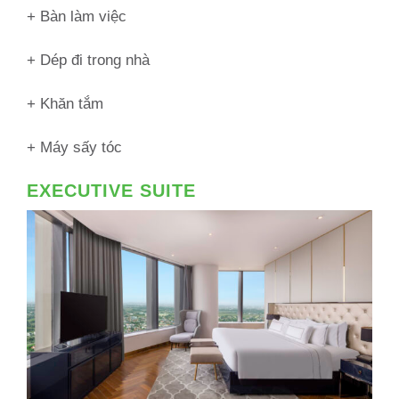
+ Bàn làm việc
+ Dép đi trong nhà
+ Khăn tắm
+ Máy sấy tóc
EXECUTIVE SUITE