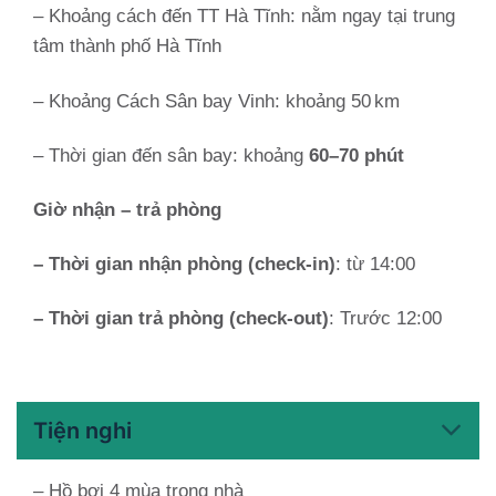
– Khoảng cách đến TT Hà Tĩnh: nằm ngay tại trung
tâm thành phố Hà Tĩnh
– Khoảng Cách Sân bay Vinh: khoảng 50 km
– Thời gian đến sân bay: khoảng
60–70 phút
Giờ nhận – trả phòng
– Thời gian nhận phòng (check-in)
: từ 14:00
– Thời gian trả phòng (check-out)
: Trước 12:00
Tiện nghi
– Hồ bơi 4 mùa trong nhà