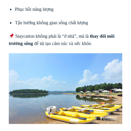
Phục hồi năng lượng
Tận hưởng không gian sống chất lượng
Staycation không phải là “ở nhà”, mà là
thay đổi môi
trường sống
để tái tạo cảm xúc và sức khỏe.