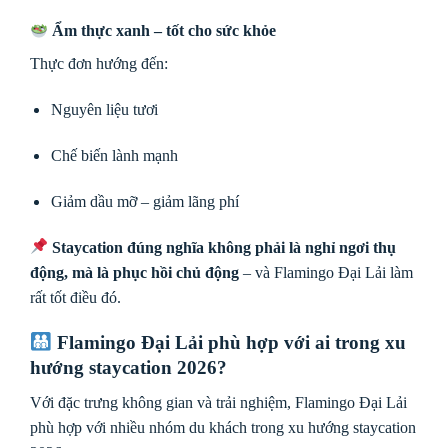
Ẩm thực xanh – tốt cho sức khỏe
Thực đơn hướng đến:
Nguyên liệu tươi
Chế biến lành mạnh
Giảm dầu mỡ – giảm lãng phí
Staycation đúng nghĩa không phải là nghỉ ngơi thụ
động, mà là phục hồi chủ động
– và Flamingo Đại Lải làm
rất tốt điều đó.
Flamingo Đại Lải phù hợp với ai trong xu
hướng staycation 2026?
Với đặc trưng không gian và trải nghiệm, Flamingo Đại Lải
phù hợp với nhiều nhóm du khách trong xu hướng staycation