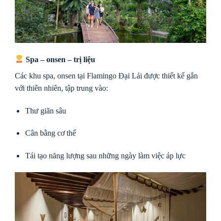
Spa – onsen – trị liệu
Các khu spa, onsen tại Flamingo Đại Lải được thiết kế gắn
với thiên nhiên, tập trung vào:
Thư giãn sâu
Cân bằng cơ thể
Tái tạo năng lượng sau những ngày làm việc áp lực