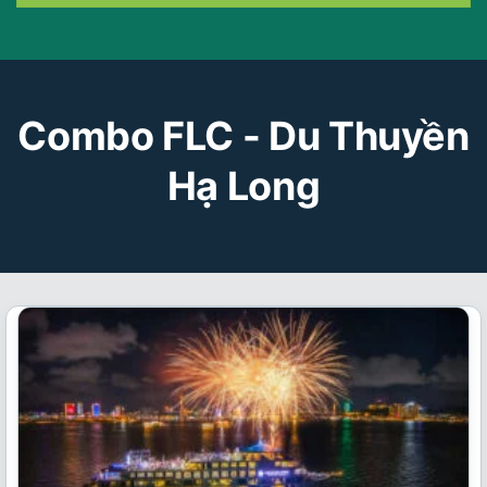
Combo FLC - Du Thuyền
Hạ Long