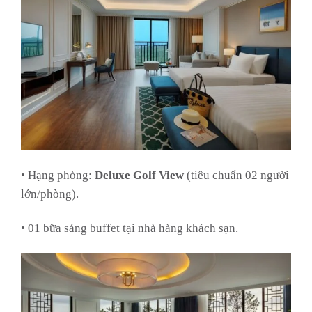
• Hạng phòng:
Deluxe Golf View
(tiêu chuẩn 02 người
lớn/phòng).
• 01 bữa sáng buffet tại nhà hàng khách sạn.