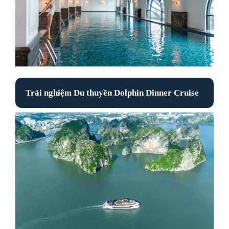
Trải nghiệm Du thuyền Dolphin Dinner Cruise