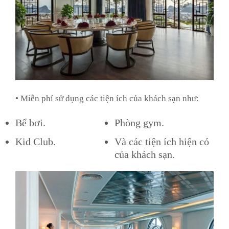
• Miễn phí sử dụng các tiện ích của khách sạn như:
Bể bơi.
Phòng gym.
Kid Club.
Và các tiện ích hiện có
của khách sạn.