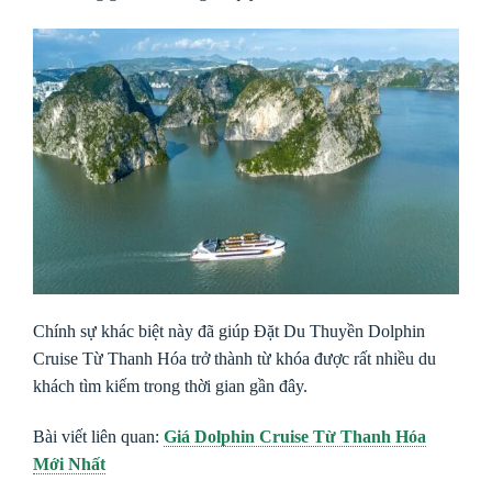
Chính sự khác biệt này đã giúp Đặt Du Thuyền Dolphin
Cruise Từ Thanh Hóa trở thành từ khóa được rất nhiều du
khách tìm kiếm trong thời gian gần đây.
Bài viết liên quan:
Giá Dolphin Cruise Từ Thanh Hóa
Mới Nhất