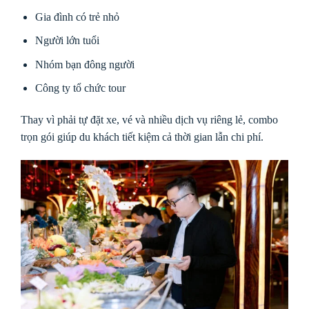
Gia đình có trẻ nhỏ
Người lớn tuổi
Nhóm bạn đông người
Công ty tổ chức tour
Thay vì phải tự đặt xe, vé và nhiều dịch vụ riêng lẻ, combo
trọn gói giúp du khách tiết kiệm cả thời gian lẫn chi phí.