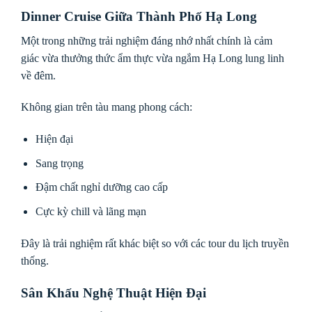
Dinner Cruise Giữa Thành Phố Hạ Long
Một trong những trải nghiệm đáng nhớ nhất chính là cảm
giác vừa thưởng thức ẩm thực vừa ngắm Hạ Long lung linh
về đêm.
Không gian trên tàu mang phong cách:
Hiện đại
Sang trọng
Đậm chất nghỉ dưỡng cao cấp
Cực kỳ chill và lãng mạn
Đây là trải nghiệm rất khác biệt so với các tour du lịch truyền
thống.
Sân Khấu Nghệ Thuật Hiện Đại