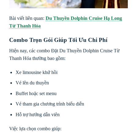
Bài viết liên quan:
Du Thuyền Dolphin Cruise Hạ Long
Từ Thanh Hóa
Combo Trọn Gói Giúp Tối Ưu Chi Phí
Hiện nay, các combo Đặt Du Thuyền Dolphin Cruise Từ
Thanh Hóa thường bao gồm:
Xe limousine khứ hồi
Vé lên du thuyền
Buffet hoặc set menu
Vé tham gia chương trình biểu diễn
Hỗ trợ hướng dẫn viên
Việc lựa chọn combo giúp: