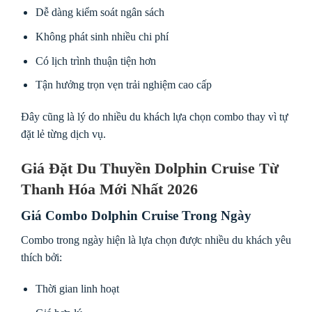
Dễ dàng kiểm soát ngân sách
Không phát sinh nhiều chi phí
Có lịch trình thuận tiện hơn
Tận hưởng trọn vẹn trải nghiệm cao cấp
Đây cũng là lý do nhiều du khách lựa chọn combo thay vì tự
đặt lẻ từng dịch vụ.
Giá Đặt Du Thuyền Dolphin Cruise Từ
Thanh Hóa Mới Nhất 2026
Giá Combo Dolphin Cruise Trong Ngày
Combo trong ngày hiện là lựa chọn được nhiều du khách yêu
thích bởi:
Thời gian linh hoạt