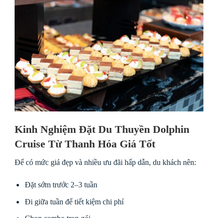
Kinh Nghiệm Đặt Du Thuyền Dolphin
Cruise Từ Thanh Hóa Giá Tốt
Để có mức giá đẹp và nhiều ưu đãi hấp dẫn, du khách nên:
Đặt sớm trước 2–3 tuần
Đi giữa tuần để tiết kiệm chi phí