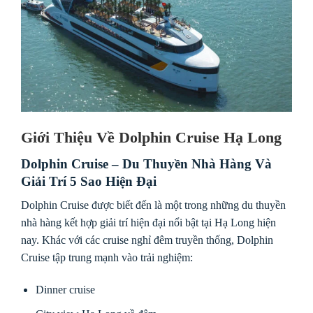
Giới Thiệu Về Dolphin Cruise Hạ Long
Dolphin Cruise – Du Thuyền Nhà Hàng Và
Giải Trí 5 Sao Hiện Đại
Dolphin Cruise được biết đến là một trong những du thuyền
nhà hàng kết hợp giải trí hiện đại nổi bật tại Hạ Long hiện
nay. Khác với các cruise nghỉ đêm truyền thống, Dolphin
Cruise tập trung mạnh vào trải nghiệm:
Dinner cruise