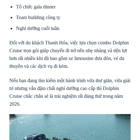
Tổ chức gala dinner
Team building công ty
Nghỉ dưỡng cuối tuần
Đối với du khách Thanh Hóa, việc lựa chọn combo Dolphin
Cruise trọn gói giúp chuyến đi trở nên nhẹ nhàng và tiện lợi
hơn rất nhiều khi đã bao gồm xe limousine đưa đón, vé du
thuyền và các dịch vụ đi kèm.
Nếu bạn đang tìm kiếm một hành trình vừa thư giãn, vừa giải
trí nhưng vẫn đậm chất nghỉ dưỡng cao cấp thì Dolphin
Cruise chắc chắn sẽ là trải nghiệm rất đáng thử trong năm
2026.