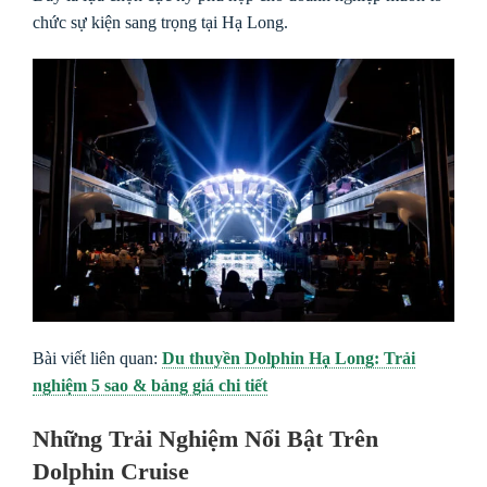
chức sự kiện sang trọng tại Hạ Long.
Bài viết liên quan:
Du thuyền Dolphin Hạ Long: Trải
nghiệm 5 sao & bảng giá chi tiết
Những Trải Nghiệm Nổi Bật Trên
Dolphin Cruise