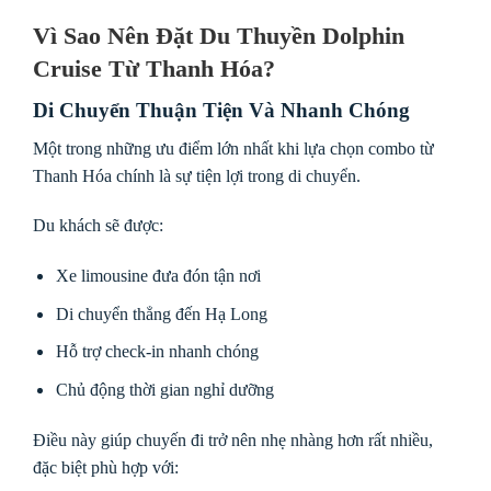
Vì Sao Nên Đặt Du Thuyền Dolphin
Cruise Từ Thanh Hóa?
Di Chuyển Thuận Tiện Và Nhanh Chóng
Một trong những ưu điểm lớn nhất khi lựa chọn combo từ
Thanh Hóa chính là sự tiện lợi trong di chuyển.
Du khách sẽ được:
Xe limousine đưa đón tận nơi
Di chuyển thẳng đến Hạ Long
Hỗ trợ check-in nhanh chóng
Chủ động thời gian nghỉ dưỡng
Điều này giúp chuyến đi trở nên nhẹ nhàng hơn rất nhiều,
đặc biệt phù hợp với: