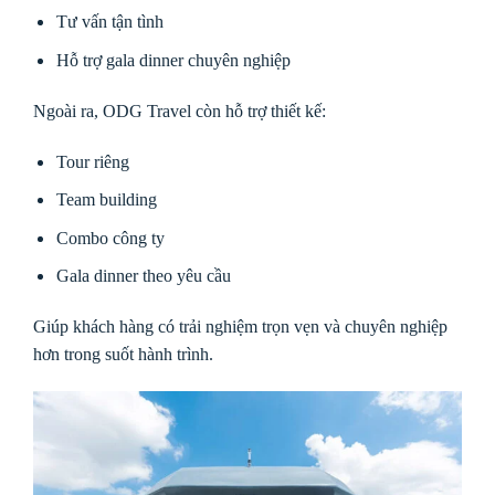
Tư vấn tận tình
Hỗ trợ gala dinner chuyên nghiệp
Ngoài ra, ODG Travel còn hỗ trợ thiết kế:
Tour riêng
Team building
Combo công ty
Gala dinner theo yêu cầu
Giúp khách hàng có trải nghiệm trọn vẹn và chuyên nghiệp
hơn trong suốt hành trình.