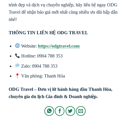
trình đẹp và dịch vụ chuyên nghiệp, hãy liên hệ ngay ODG
Travel để nhận báo giá mới nhất cùng nhiều ưu đãi hấp dẫn
nhé!
THÔNG TIN LIÊN HỆ ODG TRAVEL
Website:
https://odgtravel.com
Hotline: 0904 788 353
Zalo: 0904 788 353
Văn phòng: Thanh Hóa
ODG Travel – Đơn vị lữ hành hàng đầu Thanh Hóa,
chuyên gia du lịch Gia đình & Doanh nghiệp.