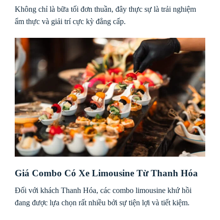
Không chỉ là bữa tối đơn thuần, đây thực sự là trải nghiệm
ẩm thực và giải trí cực kỳ đẳng cấp.
Giá Combo Có Xe Limousine Từ Thanh Hóa
Đối với khách Thanh Hóa, các combo limousine khứ hồi
đang được lựa chọn rất nhiều bởi sự tiện lợi và tiết kiệm.