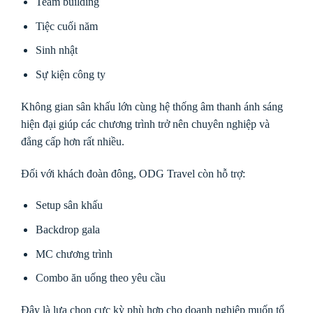
Team building
Tiệc cuối năm
Sinh nhật
Sự kiện công ty
Không gian sân khấu lớn cùng hệ thống âm thanh ánh sáng
hiện đại giúp các chương trình trở nên chuyên nghiệp và
đẳng cấp hơn rất nhiều.
Đối với khách đoàn đông, ODG Travel còn hỗ trợ:
Setup sân khấu
Backdrop gala
MC chương trình
Combo ăn uống theo yêu cầu
Đây là lựa chọn cực kỳ phù hợp cho doanh nghiệp muốn tổ