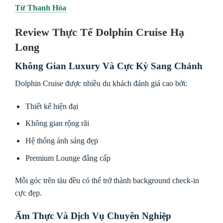
Từ Thanh Hóa
Review Thực Tế Dolphin Cruise Hạ
Long
Không Gian Luxury Và Cực Kỳ Sang Chảnh
Dolphin Cruise được nhiều du khách đánh giá cao bởi:
Thiết kế hiện đại
Không gian rộng rãi
Hệ thống ánh sáng đẹp
Premium Lounge đẳng cấp
Mỗi góc trên tàu đều có thể trở thành background check-in
cực đẹp.
Ẩm Thực Và Dịch Vụ Chuyên Nghiệp