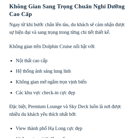
Không Gian Sang Trọng Chuẩn Nghỉ Dưỡng
Cao Cấp
Ngay từ khi bước chân lên tàu, du khách sẽ cảm nhận được
sự hiện đại và sang trọng trong từng chi tiết thiết kế.
Không gian trên Dolphin Cruise nổi bật với:
Nội thất cao cấp
Hệ thống ánh sáng lung linh
Không gian mở ngắm trọn vịnh biển
Các khu vực check-in cực đẹp
Đặc biệt, Premium Lounge và Sky Deck luôn là nơi được
nhiều du khách yêu thích nhất bởi:
View thành phố Hạ Long cực đẹp