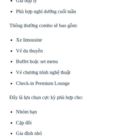
Giá hợp lý
Phù hợp nghỉ dưỡng cuối tuần
Thông thường combo sẽ bao gồm:
Xe limousine
Vé du thuyền
Buffet hoặc set menu
Vé chương trình nghệ thuật
Check-in Premium Lounge
Đây là lựa chọn cực kỳ phù hợp cho:
Nhóm bạn
Cặp đôi
Gia đình nhỏ