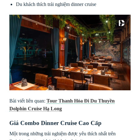
Du khách thích trải nghiệm dinner cruise
Bài viết liên quan:
Tour Thanh Hóa Đi Du Thuyền
Dolphin Cruise Hạ Long
Giá Combo Dinner Cruise Cao Cấp
Một trong những trải nghiệm được yêu thích nhất trên