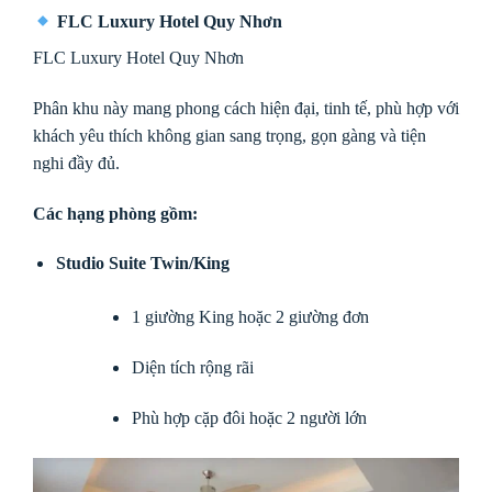
FLC Luxury Hotel Quy Nhơn
FLC Luxury Hotel Quy Nhơn
Phân khu này mang phong cách hiện đại, tinh tế, phù hợp với
khách yêu thích không gian sang trọng, gọn gàng và tiện
nghi đầy đủ.
Các hạng phòng gồm:
Studio Suite Twin/King
1 giường King hoặc 2 giường đơn
Diện tích rộng rãi
Phù hợp cặp đôi hoặc 2 người lớn