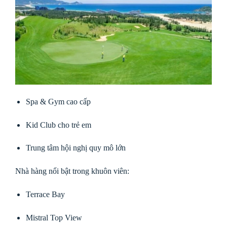
Spa & Gym cao cấp
Kid Club cho trẻ em
Trung tâm hội nghị quy mô lớn
Nhà hàng nổi bật trong khuôn viên:
Terrace Bay
Mistral Top View