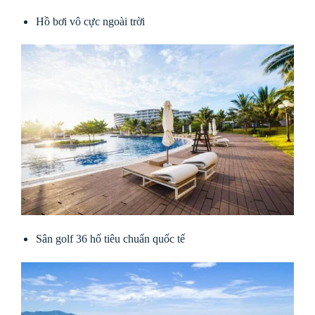
Hồ bơi vô cực ngoài trời
Sân golf 36 hố tiêu chuẩn quốc tế