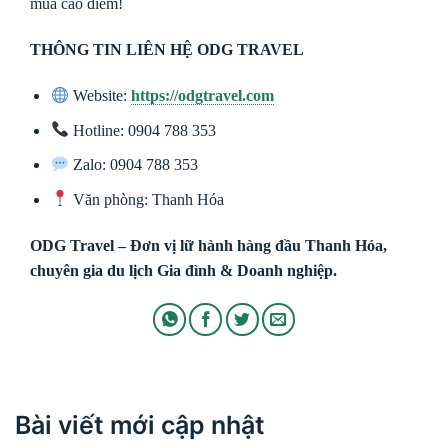
mùa cao điểm!
THÔNG TIN LIÊN HỆ ODG TRAVEL
Website:
https://odgtravel.com
Hotline: 0904 788 353
Zalo: 0904 788 353
Văn phòng: Thanh Hóa
ODG Travel – Đơn vị lữ hành hàng đầu Thanh Hóa,
chuyên gia du lịch Gia đình & Doanh nghiệp.
Bài viết mới cập nhật