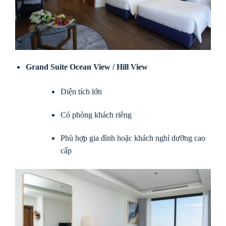
Grand Suite Ocean View / Hill View
Diện tích lớn
Có phòng khách riêng
Phù hợp gia đình hoặc khách nghỉ dưỡng cao
cấp