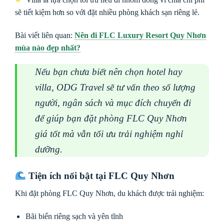
sẽ tiết kiệm hơn so với đặt nhiều phòng khách sạn riêng lẻ.
Bài viết liên quan:
Nên đi FLC Luxury Resort Quy Nhơn
mùa nào đẹp nhất?
Nếu bạn chưa biết nên chọn hotel hay
villa, ODG Travel sẽ tư vấn theo số lượng
người, ngân sách và mục đích chuyến đi
để giúp bạn đặt phòng FLC Quy Nhơn
giá tốt mà vẫn tối ưu trải nghiệm nghỉ
dưỡng.
Tiện ích nổi bật tại FLC Quy Nhơn
Khi đặt phòng FLC Quy Nhơn, du khách được trải nghiệm:
Bãi biển riêng sạch và yên tĩnh