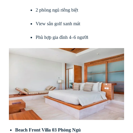
2 phòng ngủ riêng biệt
View sân golf xanh mát
Phù hợp gia đình 4–6 người
Beach Front Villa 03 Phòng Ngủ