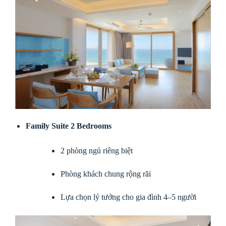
Family Suite 2 Bedrooms
2 phòng ngủ riêng biệt
Phòng khách chung rộng rãi
Lựa chọn lý tưởng cho gia đình 4–5 người