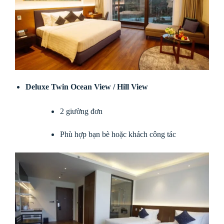
Deluxe Twin Ocean View / Hill View
2 giường đơn
Phù hợp bạn bè hoặc khách công tác