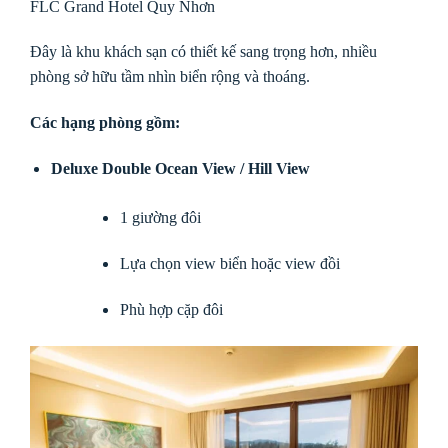
FLC Grand Hotel Quy Nhơn
Đây là khu khách sạn có thiết kế sang trọng hơn, nhiều
phòng sở hữu tầm nhìn biển rộng và thoáng.
Các hạng phòng gồm:
Deluxe Double Ocean View / Hill View
1 giường đôi
Lựa chọn view biển hoặc view đồi
Phù hợp cặp đôi