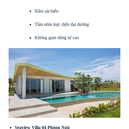
Nằm sát biển
Tầm nhìn trực diện đại dương
Không gian riêng tư cao
Seaview Villa 04 Phòng Ngủ