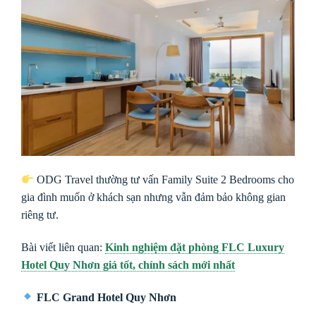
ODG Travel thường tư vấn Family Suite 2 Bedrooms cho
gia đình muốn ở khách sạn nhưng vẫn đảm bảo không gian
riêng tư.
Bài viết liên quan:
Kinh nghiệm đặt phòng FLC Luxury
Hotel Quy Nhơn giá tốt, chính sách mới nhất
FLC Grand Hotel Quy Nhơn