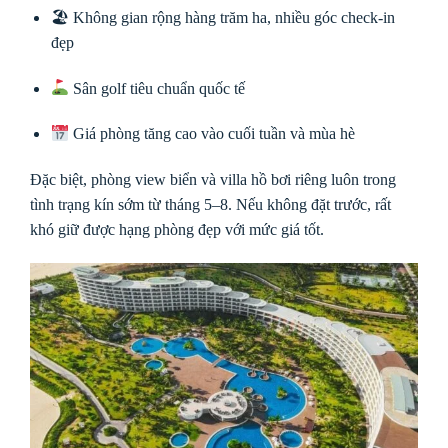
🏖 Không gian rộng hàng trăm ha, nhiều góc check-in
đẹp
Sân golf tiêu chuẩn quốc tế
Giá phòng tăng cao vào cuối tuần và mùa hè
Đặc biệt, phòng view biển và villa hồ bơi riêng luôn trong
tình trạng kín sớm từ tháng 5–8. Nếu không đặt trước, rất
khó giữ được hạng phòng đẹp với mức giá tốt.