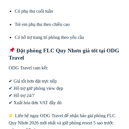
Có phụ thu cuối tuần
Trẻ em phụ thu theo chiều cao
Có hỗ trợ trang trí phòng theo yêu cầu
Đặt phòng FLC Quy Nhơn giá tốt tại ODG
Travel
ODG Travel cam kết:
✔ Giá tốt hơn đặt trực tiếp
✔ Hỗ trợ giữ phòng view đẹp
✔ Hỗ trợ 24/7
✔ Xuất hóa đơn VAT đầy đủ
Liên hệ ngay ODG Travel để nhận báo giá phòng FLC
Quy Nhơn 2026 mới nhất và giữ phòng resort 5 sao trước