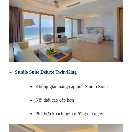
Studio Suite Deluxe Twin/King
Không gian nâng cấp hơn Studio Suite
Nội thất cao cấp hơn
Phù hợp khách nghỉ dưỡng dài ngày