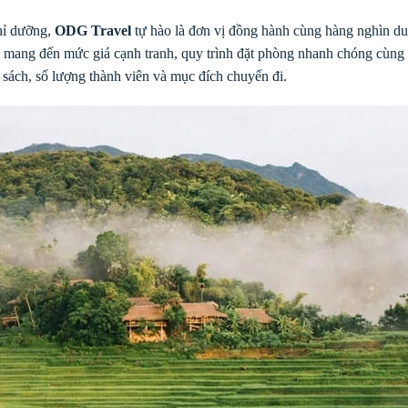
hỉ dưỡng,
ODG Travel
tự hào là đơn vị đồng hành cùng hàng nghìn du
để mang đến mức giá cạnh tranh, quy trình đặt phòng nhanh chóng cùng
 sách, số lượng thành viên và mục đích chuyến đi.