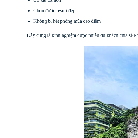
Chọn được resort đẹp
Không bị hết phòng mùa cao điểm
Đây cũng là kinh nghiệm được nhiều du khách chia sẻ kh