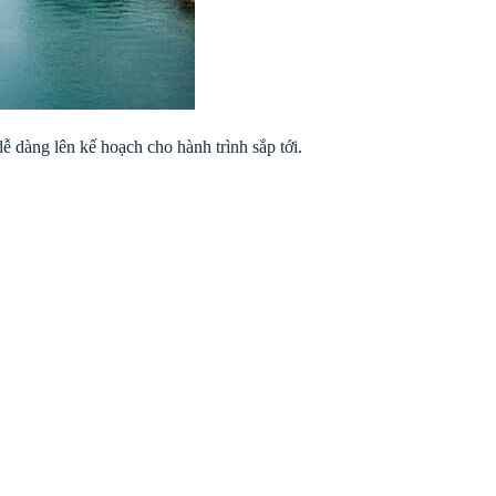
ễ dàng lên kế hoạch cho hành trình sắp tới.