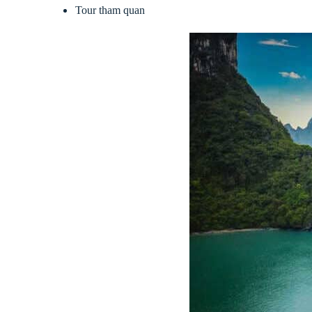
Tour tham quan