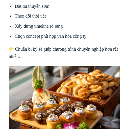
Đặt du thuyền sớm
Theo dõi thời tiết
Xây dựng timeline rõ ràng
Chọn concept phù hợp văn hóa công ty
Chuẩn bị kỹ sẽ giúp chương trình chuyên nghiệp hơn rất
nhiều.