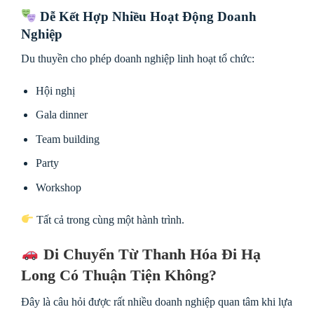
Dễ Kết Hợp Nhiều Hoạt Động Doanh
Nghiệp
Du thuyền cho phép doanh nghiệp linh hoạt tổ chức:
Hội nghị
Gala dinner
Team building
Party
Workshop
Tất cả trong cùng một hành trình.
Di Chuyển Từ Thanh Hóa Đi Hạ
Long Có Thuận Tiện Không?
Đây là câu hỏi được rất nhiều doanh nghiệp quan tâm khi lựa