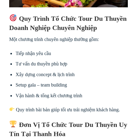
Quy Trình Tổ Chức Tour Du Thuyền
Doanh Nghiệp Chuyên Nghiệp
Một chương trình chuyên nghiệp thường gồm:
Tiếp nhận yêu cầu
Tư vấn du thuyền phù hợp
Xây dựng concept & lịch trình
Setup gala – team building
Vận hành & tổng kết chương trình
Quy trình bài bản giúp tối ưu trải nghiệm khách hàng.
Đơn Vị Tổ Chức Tour Du Thuyền Uy
Tín Tại Thanh Hóa