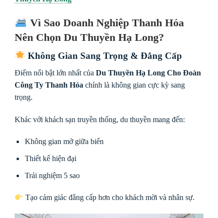
Vì Sao Doanh Nghiệp Thanh Hóa
Nên Chọn Du Thuyền Hạ Long?
Không Gian Sang Trọng & Đẳng Cấp
Điểm nổi bật lớn nhất của
Du Thuyền Hạ Long Cho Đoàn
Công Ty Thanh Hóa
chính là không gian cực kỳ sang
trọng.
Khác với khách sạn truyền thống, du thuyền mang đến:
Không gian mở giữa biển
Thiết kế hiện đại
Trải nghiệm 5 sao
Tạo cảm giác đẳng cấp hơn cho khách mời và nhân sự.