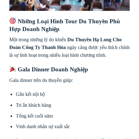
Những Loại Hình Tour Du Thuyền Phù
Hợp Doanh Nghiệp
Một trong những lý do khiến
Du Thuyền Hạ Long Cho
Đoàn Công Ty Thanh Hóa
ngày càng được yêu thích chính
là sự linh hoạt trong nhiều loại hình chương trình.
Gala Dinner Doanh Nghiệp
Gala dinner trên du thuyền giúp:
Gắn kết nội bộ
Tri ân khách hàng
Tổng kết cuối năm
Vinh danh nhân sự xuất sắc