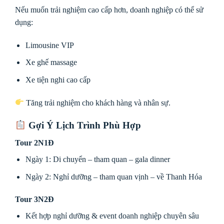
Nếu muốn trải nghiệm cao cấp hơn, doanh nghiệp có thể sử
dụng:
Limousine VIP
Xe ghế massage
Xe tiện nghi cao cấp
Tăng trải nghiệm cho khách hàng và nhân sự.
Gợi Ý Lịch Trình Phù Hợp
Tour 2N1Đ
Ngày 1: Di chuyển – tham quan – gala dinner
Ngày 2: Nghỉ dưỡng – tham quan vịnh – về Thanh Hóa
Tour 3N2Đ
Kết hợp nghỉ dưỡng & event doanh nghiệp chuyên sâu