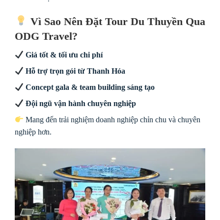
Vì Sao Nên Đặt Tour Du Thuyền Qua
ODG Travel?
Giá tốt & tối ưu chi phí
Hỗ trợ trọn gói từ Thanh Hóa
Concept gala & team building sáng tạo
Đội ngũ vận hành chuyên nghiệp
Mang đến trải nghiệm doanh nghiệp chỉn chu và chuyên
nghiệp hơn.