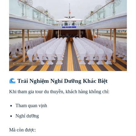
Trải Nghiệm Nghỉ Dưỡng Khác Biệt
Khi tham gia tour du thuyền, khách hàng không chỉ:
Tham quan vịnh
Nghỉ dưỡng
Mà còn được: