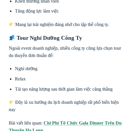
Khen thưởng nhân viên
Tăng động lực làm việc
Mang lại trải nghiệm đáng nhớ cho tập thể công ty.
Tour Nghỉ Dưỡng Công Ty
Ngoài event doanh nghiệp, nhiều công ty cũng lựa chọn tour
du thuyền đơn thuần để:
Nghỉ dưỡng
Relax
Tái tạo năng lượng sau thời gian làm việc căng thẳng
Đây là xu hướng du lịch doanh nghiệp rất phổ biến hiện
nay
Bài viết liên quan:
Chi Phí Tổ Chức Gala Dinner Trên Du
Thuyền Hạ Long