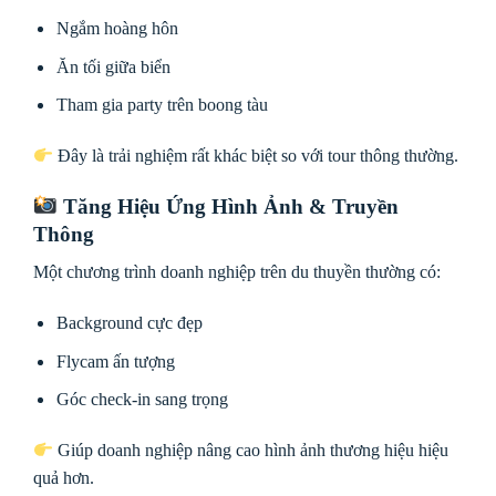
Ngắm hoàng hôn
Ăn tối giữa biển
Tham gia party trên boong tàu
Đây là trải nghiệm rất khác biệt so với tour thông thường.
Tăng Hiệu Ứng Hình Ảnh & Truyền
Thông
Một chương trình doanh nghiệp trên du thuyền thường có:
Background cực đẹp
Flycam ấn tượng
Góc check-in sang trọng
Giúp doanh nghiệp nâng cao hình ảnh thương hiệu hiệu
quả hơn.