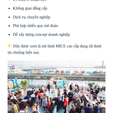
Không gian đẳng cấp
Dịch vụ chuyên nghiệp
Phù hợp nhiều quy mô đoàn
Dễ xây dựng concept doanh nghiệp
Đây được xem là mô hình MICE cao cấp đang rất được
ưa chuộng hiện nay.