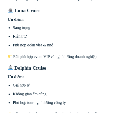
Luna Cruise
Ưu điểm:
Sang trọng
Riêng tư
Phù hợp đoàn vừa & nhỏ
Rất phù hợp event VIP và nghỉ dưỡng doanh nghiệp.
Dolphin Cruise
Ưu điểm:
Giá hợp lý
Không gian ấm cúng
Phù hợp tour nghỉ dưỡng công ty