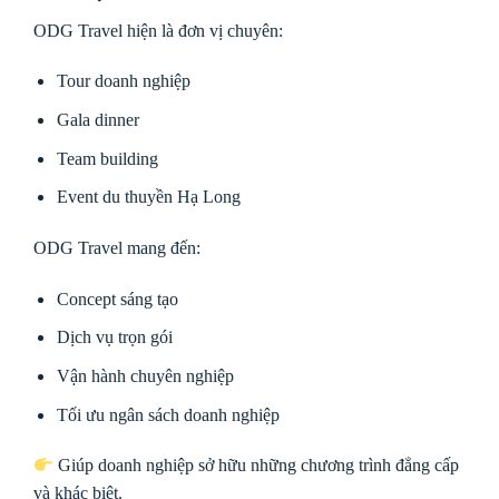
ODG Travel
hiện là đơn vị chuyên:
Tour doanh nghiệp
Gala dinner
Team building
Event du thuyền Hạ Long
ODG Travel mang đến:
Concept sáng tạo
Dịch vụ trọn gói
Vận hành chuyên nghiệp
Tối ưu ngân sách doanh nghiệp
Giúp doanh nghiệp sở hữu những chương trình đẳng cấp
và khác biệt.