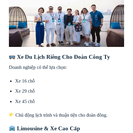
Xe Du Lịch Riêng Cho Đoàn Công Ty
Doanh nghiệp có thể lựa chọn:
Xe 16 chỗ
Xe 29 chỗ
Xe 45 chỗ
Chủ động lịch trình và thuận tiện cho đoàn đông.
Limousine & Xe Cao Cấp