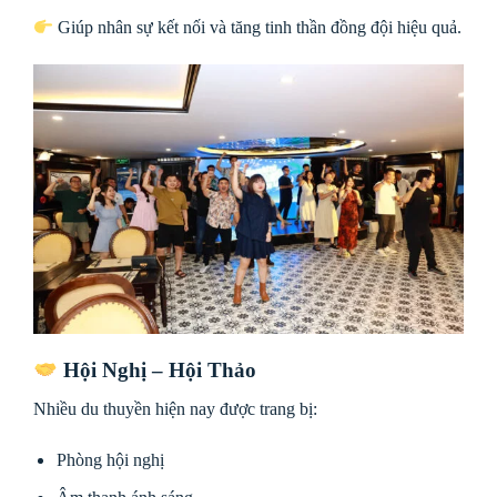
Giúp nhân sự kết nối và tăng tinh thần đồng đội hiệu quả.
Hội Nghị – Hội Thảo
Nhiều du thuyền hiện nay được trang bị:
Phòng hội nghị