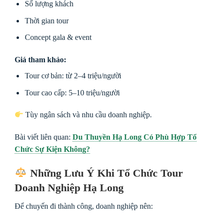
Số lượng khách
Thời gian tour
Concept gala & event
Giá tham khảo:
Tour cơ bản: từ 2–4 triệu/người
Tour cao cấp: 5–10 triệu/người
Tùy ngân sách và nhu cầu doanh nghiệp.
Bài viết liên quan:
Du Thuyền Hạ Long Có Phù Hợp Tổ
Chức Sự Kiện Không?
Những Lưu Ý Khi Tổ Chức Tour
Doanh Nghiệp Hạ Long
Để chuyến đi thành công, doanh nghiệp nên: