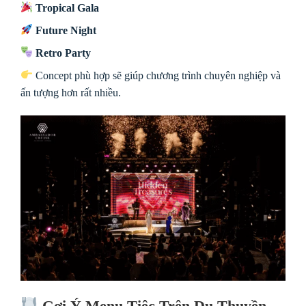
Tropical Gala
Future Night
Retro Party
Concept phù hợp sẽ giúp chương trình chuyên nghiệp và
ấn tượng hơn rất nhiều.
Gợi Ý Menu Tiệc Trên Du Thuyền