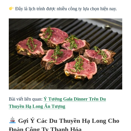
Đây là lịch trình được nhiều công ty lựa chọn hiện nay.
Bài viết liên quan:
Ý Tưởng Gala Dinner Trên Du
Thuyền Hạ Long Ấn Tượng
Gợi Ý Các Du Thuyền Hạ Long Cho
Đoàn Công Ty Thanh Hóa