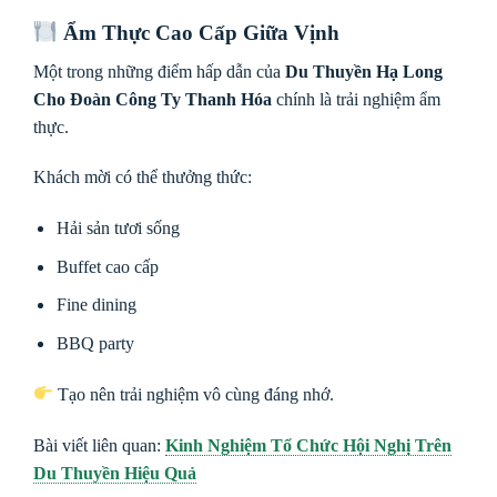
Ẩm Thực Cao Cấp Giữa Vịnh
Một trong những điểm hấp dẫn của
Du Thuyền Hạ Long
Cho Đoàn Công Ty Thanh Hóa
chính là trải nghiệm ẩm
thực.
Khách mời có thể thưởng thức:
Hải sản tươi sống
Buffet cao cấp
Fine dining
BBQ party
Tạo nên trải nghiệm vô cùng đáng nhớ.
Bài viết liên quan:
Kinh Nghiệm Tổ Chức Hội Nghị Trên
Du Thuyền Hiệu Quả