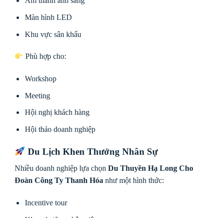
Âm thanh ánh sáng
Màn hình LED
Khu vực sân khấu
Phù hợp cho:
Workshop
Meeting
Hội nghị khách hàng
Hội thảo doanh nghiệp
Du Lịch Khen Thưởng Nhân Sự
Nhiều doanh nghiệp lựa chọn
Du Thuyền Hạ Long Cho
Đoàn Công Ty Thanh Hóa
như một hình thức:
Incentive tour