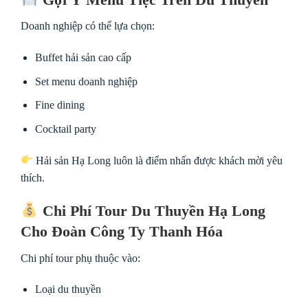
Doanh nghiệp có thể lựa chọn:
Buffet hải sản cao cấp
Set menu doanh nghiệp
Fine dining
Cocktail party
Hải sản Hạ Long luôn là điểm nhấn được khách mời yêu
thích.
Chi Phí Tour Du Thuyền Hạ Long
Cho Đoàn Công Ty Thanh Hóa
Chi phí tour phụ thuộc vào:
Loại du thuyền