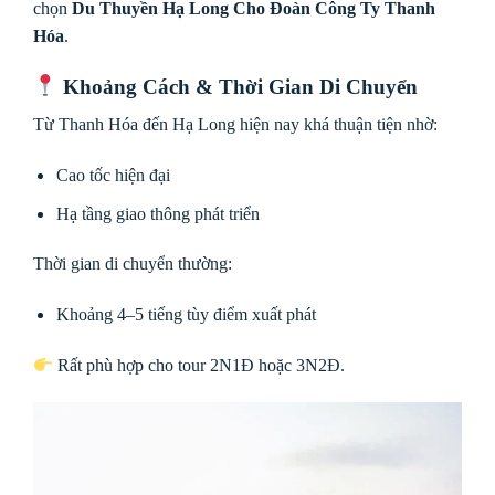
chọn
Du Thuyền Hạ Long Cho Đoàn Công Ty Thanh
Hóa
.
Khoảng Cách & Thời Gian Di Chuyển
Từ Thanh Hóa đến Hạ Long hiện nay khá thuận tiện nhờ:
Cao tốc hiện đại
Hạ tầng giao thông phát triển
Thời gian di chuyển thường:
Khoảng 4–5 tiếng tùy điểm xuất phát
Rất phù hợp cho tour 2N1Đ hoặc 3N2Đ.