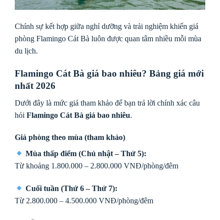
Chính sự kết hợp giữa nghỉ dưỡng và trải nghiệm khiến giá
phòng Flamingo Cát Bà luôn được quan tâm nhiều mỗi mùa
du lịch.
Flamingo Cát Bà giá bao nhiêu? Bảng giá mới
nhất 2026
Dưới đây là mức giá tham khảo để bạn trả lời chính xác câu
hỏi
Flamingo Cát Bà giá bao nhiêu
.
Giá phòng theo mùa (tham khảo)
Mùa thấp điểm (Chủ nhật – Thứ 5):
Từ khoảng 1.800.000 – 2.800.000 VNĐ/phòng/đêm
Cuối tuần (Thứ 6 – Thứ 7):
Từ 2.800.000 – 4.500.000 VNĐ/phòng/đêm