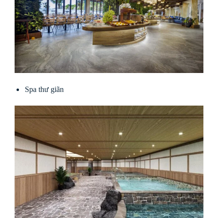
Spa thư giãn