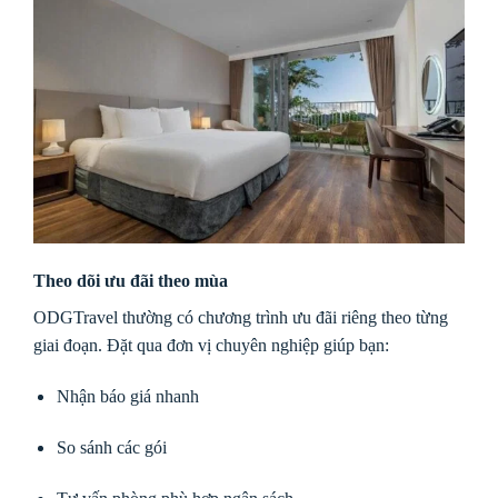
Theo dõi ưu đãi theo mùa
ODGTravel thường có chương trình ưu đãi riêng theo từng
giai đoạn. Đặt qua đơn vị chuyên nghiệp giúp bạn:
Nhận báo giá nhanh
So sánh các gói