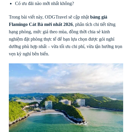
Có ưu đãi nào mới nhất không?
Trong bài viết này, ODGTravel sẽ cập nhật
bảng giá
Flamingo Cát Bà mới nhất 2026
, phân tích chi tiết từng
hạng phòng, mức giá theo mùa, đồng thời chia sẻ kinh
nghiệm đặt phòng thực tế để bạn lựa chọn được gói nghỉ
dưỡng phù hợp nhất – vừa tối ưu chi phí, vừa tận hưởng trọn
vẹn kỳ nghỉ bên biển.