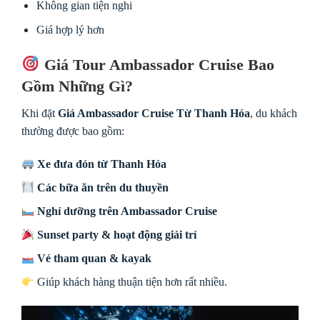
Không gian tiện nghi
Giá hợp lý hơn
Giá Tour Ambassador Cruise Bao
Gồm Những Gì?
Khi đặt
Giá Ambassador Cruise Từ Thanh Hóa
, du khách
thường được bao gồm:
Xe đưa đón từ Thanh Hóa
Các bữa ăn trên du thuyền
Nghỉ dưỡng trên Ambassador Cruise
Sunset party & hoạt động giải trí
Vé tham quan & kayak
Giúp khách hàng thuận tiện hơn rất nhiều.