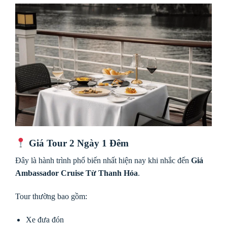
Giá Tour 2 Ngày 1 Đêm
Đây là hành trình phổ biến nhất hiện nay khi nhắc đến
Giá
Ambassador Cruise Từ Thanh Hóa
.
Tour thường bao gồm:
Xe đưa đón