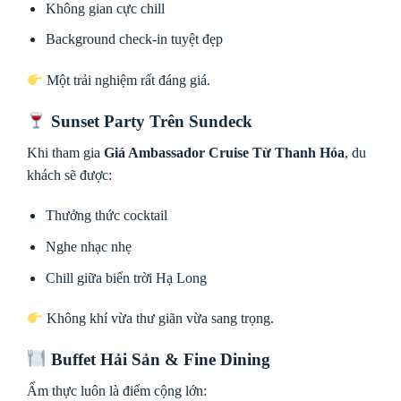
Không gian cực chill
Background check-in tuyệt đẹp
Một trải nghiệm rất đáng giá.
Sunset Party Trên Sundeck
Khi tham gia
Giá Ambassador Cruise Từ Thanh Hóa
, du
khách sẽ được:
Thưởng thức cocktail
Nghe nhạc nhẹ
Chill giữa biển trời Hạ Long
Không khí vừa thư giãn vừa sang trọng.
Buffet Hải Sản & Fine Dining
Ẩm thực luôn là điểm cộng lớn: