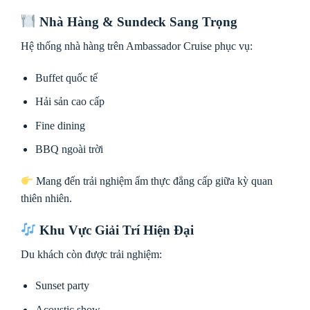
Nhà Hàng & Sundeck Sang Trọng
Hệ thống nhà hàng trên Ambassador Cruise phục vụ:
Buffet quốc tế
Hải sản cao cấp
Fine dining
BBQ ngoài trời
Mang đến trải nghiệm ẩm thực đẳng cấp giữa kỳ quan
thiên nhiên.
Khu Vực Giải Trí Hiện Đại
Du khách còn được trải nghiệm:
Sunset party
Acoustic show