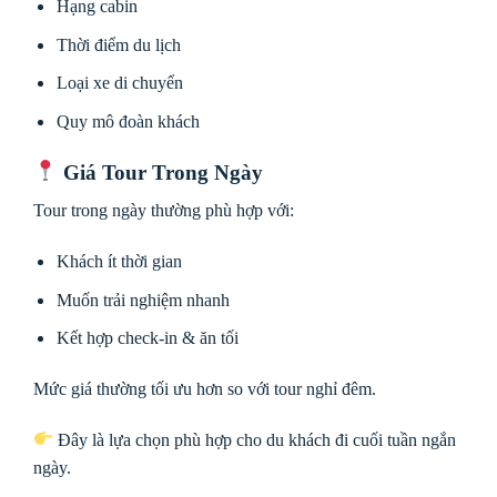
Hạng cabin
Thời điểm du lịch
Loại xe di chuyển
Quy mô đoàn khách
Giá Tour Trong Ngày
Tour trong ngày thường phù hợp với:
Khách ít thời gian
Muốn trải nghiệm nhanh
Kết hợp check-in & ăn tối
Mức giá thường tối ưu hơn so với tour nghỉ đêm.
Đây là lựa chọn phù hợp cho du khách đi cuối tuần ngắn
ngày.