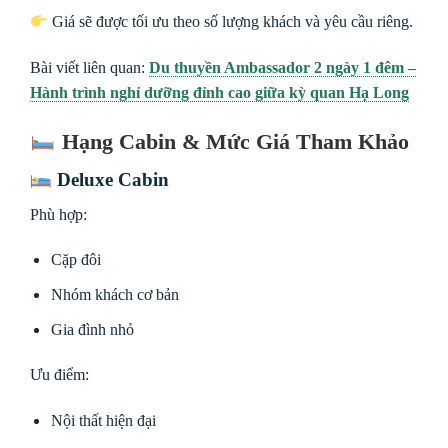
Giá sẽ được tối ưu theo số lượng khách và yêu cầu riêng.
Bài viết liên quan:
Du thuyền Ambassador 2 ngày 1 đêm –
Hành trình nghỉ dưỡng đỉnh cao giữa kỳ quan Hạ Long
Hạng Cabin & Mức Giá Tham Khảo
Deluxe Cabin
Phù hợp:
Cặp đôi
Nhóm khách cơ bản
Gia đình nhỏ
Ưu điểm:
Nội thất hiện đại