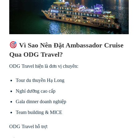
Vì Sao Nên Đặt Ambassador Cruise
Qua ODG Travel?
ODG Travel
hiện là đơn vị chuyên:
Tour du thuyền Hạ Long
Nghỉ dưỡng cao cấp
Gala dinner doanh nghiệp
Team building & MICE
ODG Travel hỗ trợ: