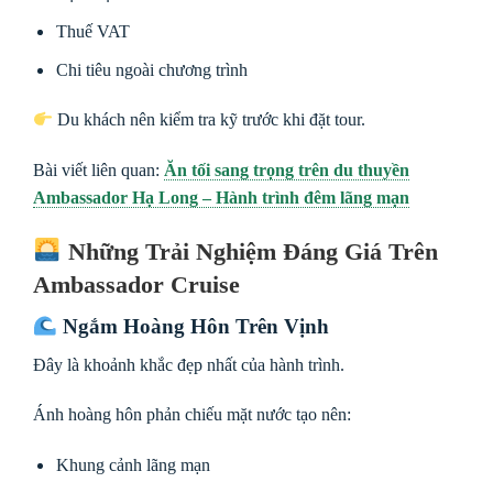
Thuế VAT
Chi tiêu ngoài chương trình
Du khách nên kiểm tra kỹ trước khi đặt tour.
Bài viết liên quan:
Ăn tối sang trọng trên du thuyền
Ambassador Hạ Long – Hành trình đêm lãng mạn
Những Trải Nghiệm Đáng Giá Trên
Ambassador Cruise
Ngắm Hoàng Hôn Trên Vịnh
Đây là khoảnh khắc đẹp nhất của hành trình.
Ánh hoàng hôn phản chiếu mặt nước tạo nên:
Khung cảnh lãng mạn