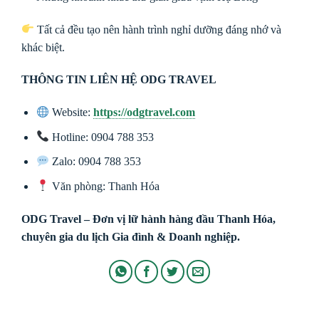
Tất cả đều tạo nên hành trình nghỉ dưỡng đáng nhớ và
khác biệt.
THÔNG TIN LIÊN HỆ ODG TRAVEL
Website:
https://odgtravel.com
Hotline: 0904 788 353
Zalo: 0904 788 353
Văn phòng: Thanh Hóa
ODG Travel – Đơn vị lữ hành hàng đầu Thanh Hóa,
chuyên gia du lịch Gia đình & Doanh nghiệp.