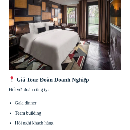
Giá Tour Đoàn Doanh Nghiệp
Đối với đoàn công ty:
Gala dinner
Team building
Hội nghị khách hàng