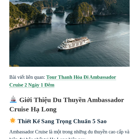
Bài viết liên quan:
Tour Thanh Hóa Đi Ambassador
Cruise 2 Ngày 1 Đêm
Giới Thiệu Du Thuyền Ambassador
Cruise Hạ Long
Thiết Kế Sang Trọng Chuẩn 5 Sao
Ambassador Cruise
là một trong những du thuyền cao cấp và