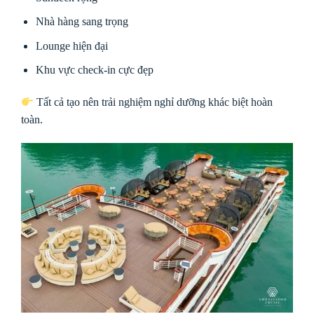
Nhà hàng sang trọng
Lounge hiện đại
Khu vực check-in cực đẹp
Tất cả tạo nên trải nghiệm nghỉ dưỡng khác biệt hoàn
toàn.