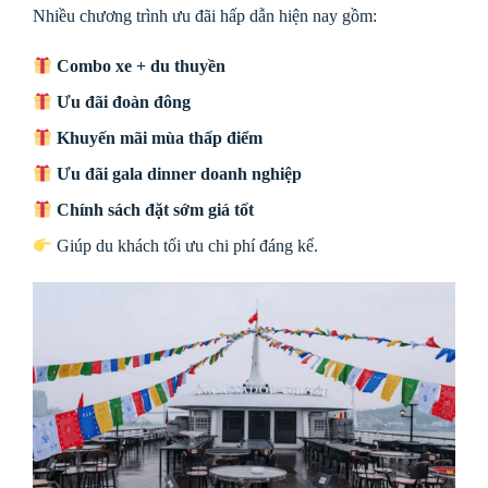
Nhiều chương trình ưu đãi hấp dẫn hiện nay gồm:
Combo xe + du thuyền
Ưu đãi đoàn đông
Khuyến mãi mùa thấp điểm
Ưu đãi gala dinner doanh nghiệp
Chính sách đặt sớm giá tốt
Giúp du khách tối ưu chi phí đáng kể.