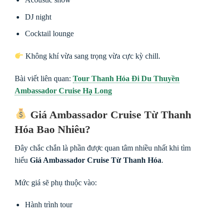
DJ night
Cocktail lounge
Không khí vừa sang trọng vừa cực kỳ chill.
Bài viết liên quan:
Tour Thanh Hóa Đi Du Thuyền
Ambassador Cruise Hạ Long
Giá Ambassador Cruise Từ Thanh
Hóa Bao Nhiêu?
Đây chắc chắn là phần được quan tâm nhiều nhất khi tìm
hiểu
Giá Ambassador Cruise Từ Thanh Hóa
.
Mức giá sẽ phụ thuộc vào:
Hành trình tour