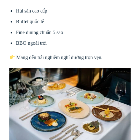
Hải sản cao cấp
Buffet quốc tế
Fine dining chuẩn 5 sao
BBQ ngoài trời
Mang đến trải nghiệm nghỉ dưỡng trọn vẹn.