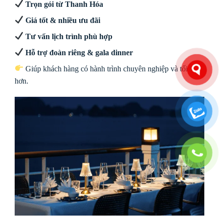
Trọn gói từ Thanh Hóa
Giá tốt & nhiều ưu đãi
Tư vấn lịch trình phù hợp
Hỗ trợ đoàn riêng & gala dinner
Giúp khách hàng có hành trình chuyên nghiệp và tối ưu
hơn.