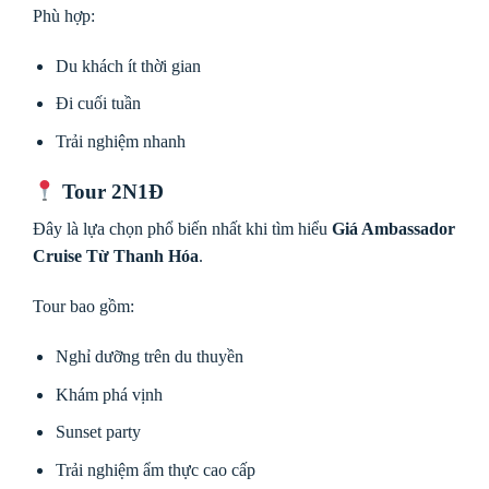
Phù hợp:
Du khách ít thời gian
Đi cuối tuần
Trải nghiệm nhanh
Tour 2N1Đ
Đây là lựa chọn phổ biến nhất khi tìm hiểu
Giá Ambassador
Cruise Từ Thanh Hóa
.
Tour bao gồm:
Nghỉ dưỡng trên du thuyền
Khám phá vịnh
Sunset party
Trải nghiệm ẩm thực cao cấp