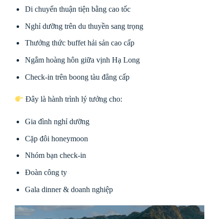
Di chuyển thuận tiện bằng cao tốc
Nghỉ dưỡng trên du thuyền sang trọng
Thưởng thức buffet hải sản cao cấp
Ngắm hoàng hôn giữa vịnh Hạ Long
Check-in trên boong tàu đẳng cấp
Đây là hành trình lý tưởng cho:
Gia đình nghỉ dưỡng
Cặp đôi honeymoon
Nhóm bạn check-in
Đoàn công ty
Gala dinner & doanh nghiệp