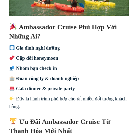
Ambassador Cruise Phù Hợp Với
Những Ai?
Gia đình nghỉ dưỡng
Cặp đôi honeymoon
Nhóm bạn check-in
Đoàn công ty & doanh nghiệp
Gala dinner & private party
Đây là hành trình phù hợp cho rất nhiều đối tượng khách
hàng.
Ưu Đãi Ambassador Cruise Từ
Thanh Hóa Mới Nhất