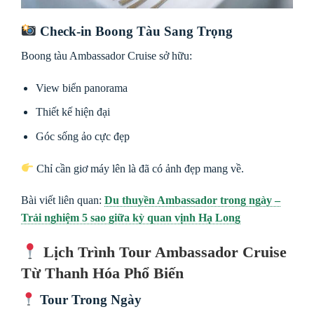
Check-in Boong Tàu Sang Trọng
Boong tàu Ambassador Cruise sở hữu:
View biển panorama
Thiết kế hiện đại
Góc sống ảo cực đẹp
Chỉ cần giơ máy lên là đã có ảnh đẹp mang về.
Bài viết liên quan:
Du thuyền Ambassador trong ngày –
Trải nghiệm 5 sao giữa kỳ quan vịnh Hạ Long
Lịch Trình Tour Ambassador Cruise
Từ Thanh Hóa Phổ Biến
Tour Trong Ngày