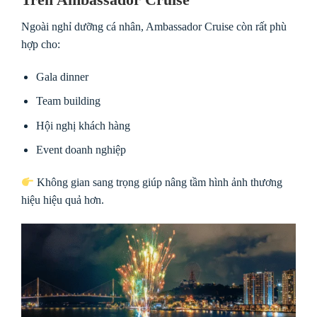
Ngoài nghỉ dưỡng cá nhân, Ambassador Cruise còn rất phù
hợp cho:
Gala dinner
Team building
Hội nghị khách hàng
Event doanh nghiệp
Không gian sang trọng giúp nâng tầm hình ảnh thương
hiệu hiệu quả hơn.