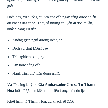
giới.
Hiện nay, xu hướng du lịch cao cấp ngày càng được nhiều
du khách lựa chọn. Thay vì những chuyến đi đơn thuần,
khách hàng ưu tiên:
Không gian nghỉ dưỡng riêng tư
Dịch vụ chất lượng cao
Trải nghiệm sang trọng
Ẩm thực đẳng cấp
Hành trình thư giãn đúng nghĩa
Và đó cũng là lý do
Giá Ambassador Cruise Từ Thanh
Hóa
luôn được tìm kiếm rất nhiều trong mùa du lịch.
Khởi hành từ Thanh Hóa, du khách sẽ được: