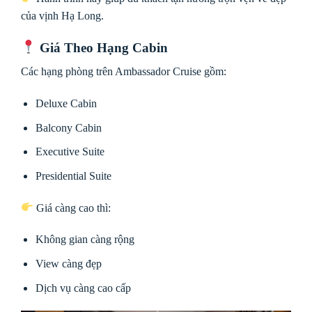
của vịnh Hạ Long.
Giá Theo Hạng Cabin
Các hạng phòng trên Ambassador Cruise gồm:
Deluxe Cabin
Balcony Cabin
Executive Suite
Presidential Suite
Giá càng cao thì:
Không gian càng rộng
View càng đẹp
Dịch vụ càng cao cấp