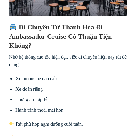
Di Chuyển Từ Thanh Hóa Đi
Ambassador Cruise Có Thuận Tiện
Không?
Nhờ hệ thống cao tốc hiện đại, việc di chuyển hiện nay rất dễ
dàng:
Xe limousine cao cấp
Xe đoàn riêng
Thời gian hợp lý
Hành trình thoải mái hơn
Rất phù hợp nghỉ dưỡng cuối tuần.