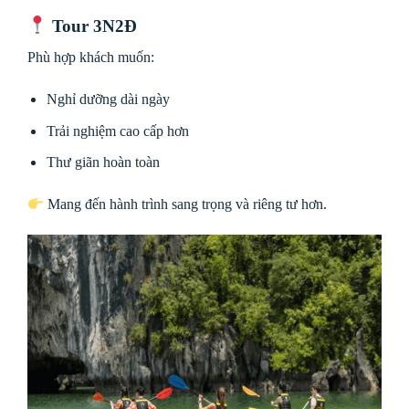
Tour 3N2Đ
Phù hợp khách muốn:
Nghỉ dưỡng dài ngày
Trải nghiệm cao cấp hơn
Thư giãn hoàn toàn
Mang đến hành trình sang trọng và riêng tư hơn.