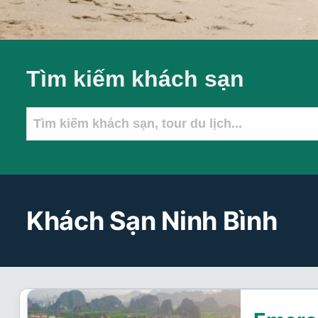
Tìm kiếm khách sạn
Khách Sạn Ninh Bình