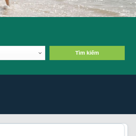
Tìm kiếm