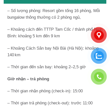
– Số lượng phòng: Resort gồm tổng 16 phòng, Mỗi
bungalow thông thường có 2 phòng ngủ,
– Khoảng cách đến TTTP Tam Cốc / thành phố Ninh
Bình: khoảng 5 km đến 9 km
– Khoảng Cách Sân bay Nội Bài (Hà Nội): khoảng
140 km
– Thời gian đến sân bay: khoảng 2–2,5 giờ
Giờ nhận – trả phòng
– Thời gian nhận phòng (check-in): 15:00
– Thời gian trả phòng (check-out): trước 11:00