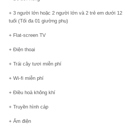
+ 3 người lớn hoặc 2 người lớn và 2 trẻ em dưới 12
tuổi (Tối đa 01 giường phụ)
+ Flat-screen TV
+ Điện thoại
+ Trái cây tươi miễn phí
+ Wi-fi miễn phí
+ Điều hoà không khí
+ Truyền hình cáp
+ Ấm điện