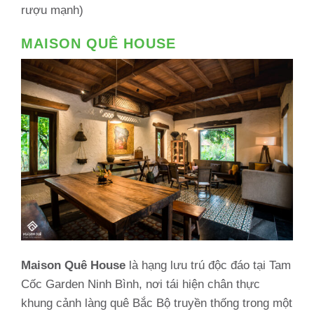
rượu mạnh)
MAISON QUÊ HOUSE
Maison Quê House
là hạng lưu trú độc đáo tại Tam
Cốc Garden Ninh Bình, nơi tái hiện chân thực
khung cảnh làng quê Bắc Bộ truyền thống trong một