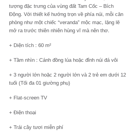
tượng đặc trưng của vùng đất Tam Cốc – Bích
Động. Với thiết kế hướng trọn về phía núi, mỗi căn
phòng như một chiếc “veranda” mộc mạc, lặng lẽ
mở ra trước thiên nhiên hùng vĩ mà nên thơ.
+ Diện tích : 60 m²
+ Tầm nhìn :
Cánh đồng lúa hoặc đỉnh núi đá vôi
+ 3 người lớn hoặc 2 người lớn và 2 trẻ em dưới 12
tuổi (Tối đa 01 giường phụ)
+ Flat-screen TV
+ Điện thoại
+ Trái cây tươi miễn phí