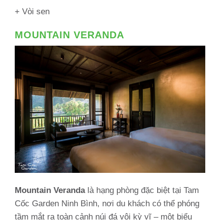
+ Vòi sen
MOUNTAIN VERANDA
Mountain Veranda
là hạng phòng đặc biệt tại Tam
Cốc Garden Ninh Bình, nơi du khách có thể phóng
tầm mắt ra toàn cảnh núi đá vôi kỳ vĩ – một biểu