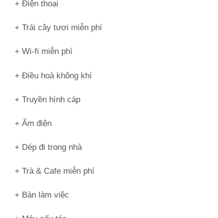
+ Điện thoại
+ Trái cây tươi miễn phí
+ Wi-fi miễn phí
+ Điều hoà không khí
+ Truyền hình cáp
+ Ấm điện
+ Dép đi trong nhà
+ Trà & Cafe miễn phí
+ Bàn làm việc