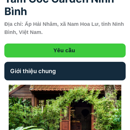
Bình
Địa chỉ: Ấp Hải Nhâm, xã Nam Hoa Lư, tỉnh Ninh
Bình, Việt Nam.
Yêu cầu
Giới thiệu chung