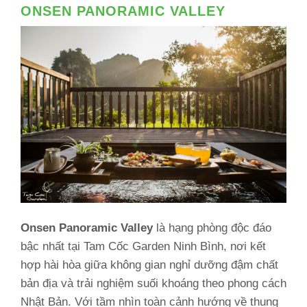
ONSEN PANORAMIC VALLEY
Onsen Panoramic Valley
là hạng phòng độc đáo
bậc nhất tại Tam Cốc Garden Ninh Bình, nơi kết
hợp hài hòa giữa không gian nghỉ dưỡng đậm chất
bản địa và trải nghiệm suối khoáng theo phong cách
Nhật Bản. Với tầm nhìn toàn cảnh hướng về thung