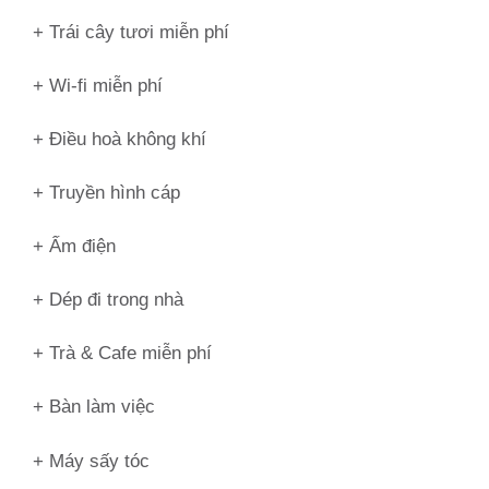
+ Trái cây tươi miễn phí
+ Wi-fi miễn phí
+ Điều hoà không khí
+ Truyền hình cáp
+ Ấm điện
+ Dép đi trong nhà
+ Trà & Cafe miễn phí
+ Bàn làm việc
+ Máy sấy tóc