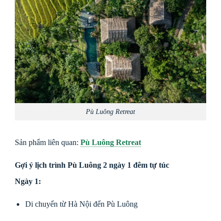
Pù Luông Retreat
Sản phẩm liên quan:
Pù Luông Retreat
Gợi ý lịch trình Pù Luông 2 ngày 1 đêm tự túc
Ngày 1:
Di chuyển từ Hà Nội đến Pù Luông