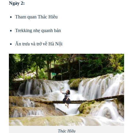
Ngày 2:
Tham quan
Thác Hiêu
Trekking nhẹ quanh bản
Ăn trưa và trở về Hà Nội
Thác Hiêu