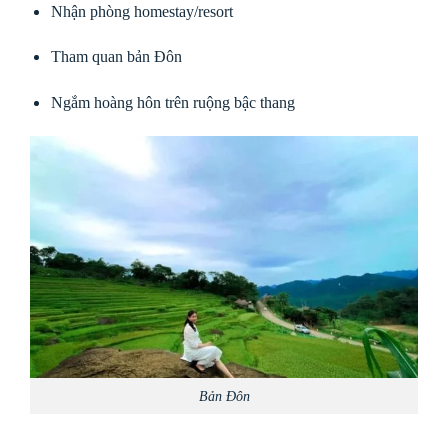
Nhận phòng homestay/resort
Tham quan bản Đôn
Ngắm hoàng hôn trên ruộng bậc thang
Bản Đôn