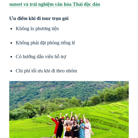
sunset và trải nghiệm văn hóa Thái độc đáo
Ưu điểm khi đi tour trọn gói
Không lo phương tiện
Không phải đặt phòng riêng lẻ
Có hướng dẫn viên hỗ trợ
Chi phí tối ưu khi đi theo nhóm