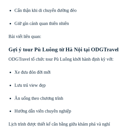
Cẩn thận khi di chuyển đường đèo
Giữ gìn cảnh quan thiên nhiên
Bài viết liên quan:
Gợi ý tour Pù Luông từ Hà Nội tại ODGTravel
ODGTravel tổ chức tour Pù Luông khởi hành định kỳ với:
Xe đưa đón đời mới
Lưu trú view đẹp
Ăn uống theo chương trình
Hướng dẫn viên chuyên nghiệp
Lịch trình được thiết kế cân bằng giữa khám phá và nghỉ