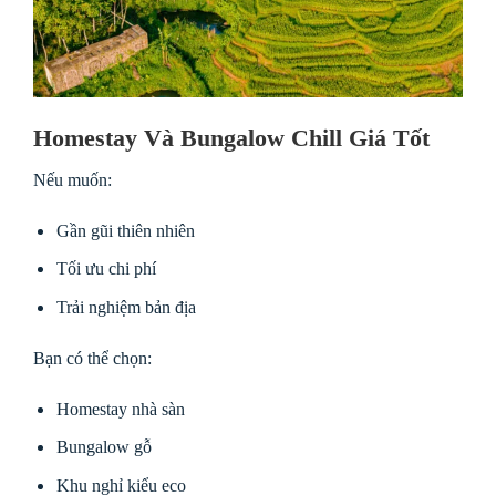
Homestay Và Bungalow Chill Giá Tốt
Nếu muốn:
Gần gũi thiên nhiên
Tối ưu chi phí
Trải nghiệm bản địa
Bạn có thể chọn:
Homestay nhà sàn
Bungalow gỗ
Khu nghỉ kiểu eco