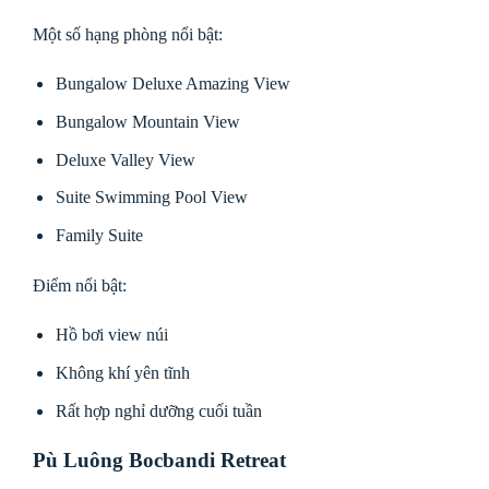
Một số hạng phòng nổi bật:
Bungalow Deluxe Amazing View
Bungalow Mountain View
Deluxe Valley View
Suite Swimming Pool View
Family Suite
Điểm nổi bật:
Hồ bơi view núi
Không khí yên tĩnh
Rất hợp nghỉ dưỡng cuối tuần
Pù Luông Bocbandi Retreat