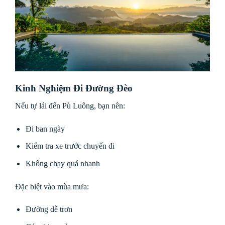
Kinh Nghiệm Đi Đường Đèo
Nếu tự lái đến Pù Luông, bạn nên:
Đi ban ngày
Kiểm tra xe trước chuyến đi
Không chạy quá nhanh
Đặc biệt vào mùa mưa:
Đường dễ trơn