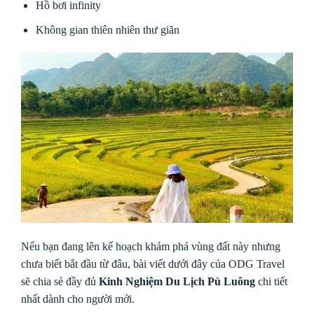
Hồ bơi infinity
Không gian thiên nhiên thư giãn
Nếu bạn đang lên kế hoạch khám phá vùng đất này nhưng
chưa biết bắt đầu từ đâu, bài viết dưới đây của ODG Travel
sẽ chia sẻ đầy đủ
Kinh Nghiệm Du Lịch Pù Luông
chi tiết
nhất dành cho người mới.