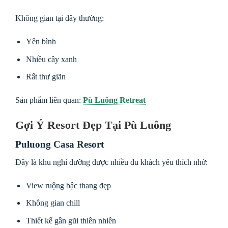
Không gian tại đây thường:
Yên bình
Nhiều cây xanh
Rất thư giãn
Sản phẩm liên quan:
Pù Luông Retreat
Gợi Ý Resort Đẹp Tại Pù Luông
Puluong Casa Resort
Đây là khu nghỉ dưỡng được nhiều du khách yêu thích nhờ:
View ruộng bậc thang đẹp
Không gian chill
Thiết kế gần gũi thiên nhiên