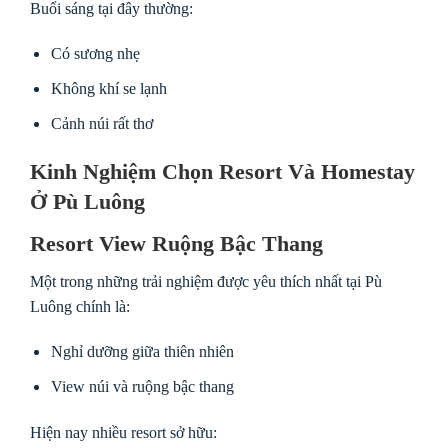
Buổi sáng tại đây thường:
Có sương nhẹ
Không khí se lạnh
Cảnh núi rất thơ
Kinh Nghiệm Chọn Resort Và Homestay
Ở Pù Luông
Resort View Ruộng Bậc Thang
Một trong những trải nghiệm được yêu thích nhất tại Pù
Luông chính là:
Nghỉ dưỡng giữa thiên nhiên
View núi và ruộng bậc thang
Hiện nay nhiều resort sở hữu: