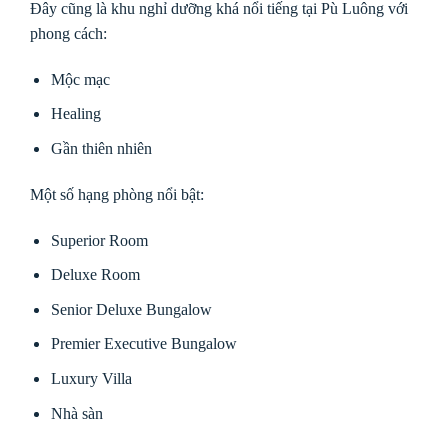
Đây cũng là khu nghỉ dưỡng khá nổi tiếng tại Pù Luông với
phong cách:
Mộc mạc
Healing
Gần thiên nhiên
Một số hạng phòng nổi bật:
Superior Room
Deluxe Room
Senior Deluxe Bungalow
Premier Executive Bungalow
Luxury Villa
Nhà sàn