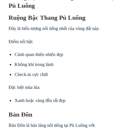
Pù Luông
Ruộng Bậc Thang Pù Luông
Đây là biểu tượng nổi tiếng nhất của vùng đất này.
Điểm nổi bật:
Cảnh quan thiên nhiên đẹp
Không khí trong lành
Check-in cực chill
Đặc biệt mùa lúa:
Xanh hoặc vàng đều rất đẹp
Bản Đôn
Bản Đôn là bản làng nổi tiếng tại Pù Luông với: