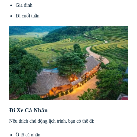
Gia đình
Đi cuối tuần
Đi Xe Cá Nhân
Nếu thích chủ động lịch trình, bạn có thể đi:
Ô tô cá nhân