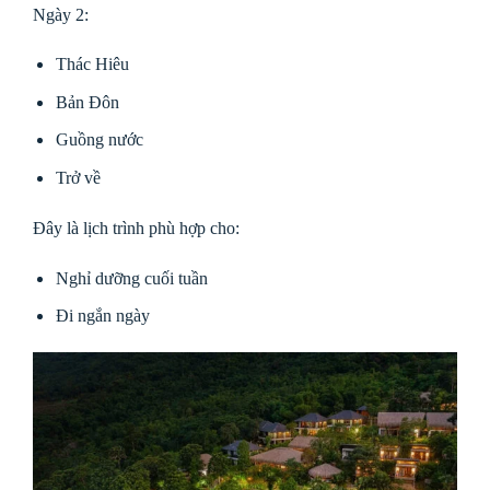
Ngày 2:
Thác Hiêu
Bản Đôn
Guồng nước
Trở về
Đây là lịch trình phù hợp cho:
Nghỉ dưỡng cuối tuần
Đi ngắn ngày