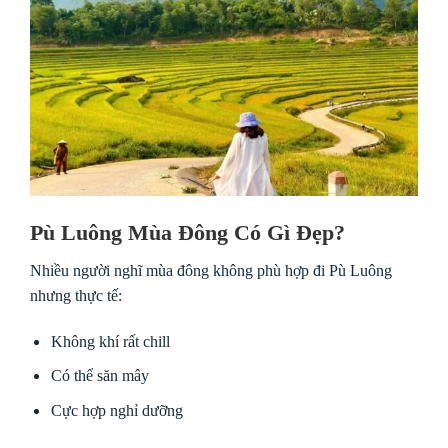
Pù Luông Mùa Đông Có Gì Đẹp?
Nhiều người nghĩ mùa đông không phù hợp đi Pù Luông
nhưng thực tế:
Không khí rất chill
Có thể săn mây
Cực hợp nghỉ dưỡng