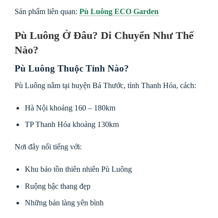
Sản phẩm liên quan:
Pù Luông ECO Garden
Pù Luông Ở Đâu? Di Chuyển Như Thế
Nào?
Pù Luông Thuộc Tỉnh Nào?
Pù Luông nằm tại huyện Bá Thước, tỉnh Thanh Hóa, cách:
Hà Nội khoảng 160 – 180km
TP Thanh Hóa khoảng 130km
Nơi đây nổi tiếng với:
Khu bảo tồn thiên nhiên Pù Luông
Ruộng bậc thang đẹp
Những bản làng yên bình