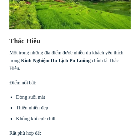
Thác Hiêu
Một trong những địa điểm được nhiều du khách yêu thích
trong
Kinh Nghiệm Du Lịch Pù Luông
chính là Thác
Hiêu.
Điểm nổi bật:
Dòng suối mát
Thiên nhiên đẹp
Không khí cực chill
Rất phù hợp để: