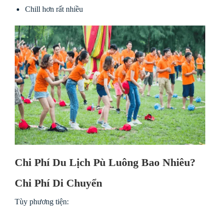
Chill hơn rất nhiều
Chi Phí Du Lịch Pù Luông Bao Nhiêu?
Chi Phí Di Chuyển
Tùy phương tiện: