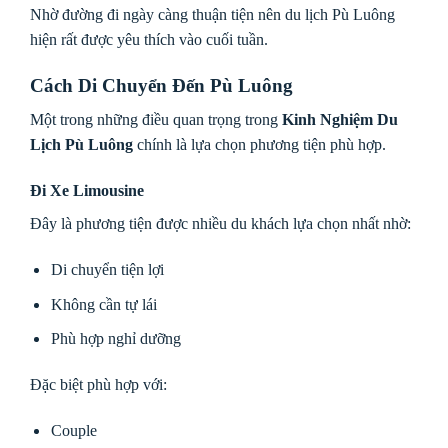
Nhờ đường đi ngày càng thuận tiện nên du lịch Pù Luông
hiện rất được yêu thích vào cuối tuần.
Cách Di Chuyển Đến Pù Luông
Một trong những điều quan trọng trong
Kinh Nghiệm Du
Lịch Pù Luông
chính là lựa chọn phương tiện phù hợp.
Đi Xe Limousine
Đây là phương tiện được nhiều du khách lựa chọn nhất nhờ:
Di chuyển tiện lợi
Không cần tự lái
Phù hợp nghỉ dưỡng
Đặc biệt phù hợp với:
Couple