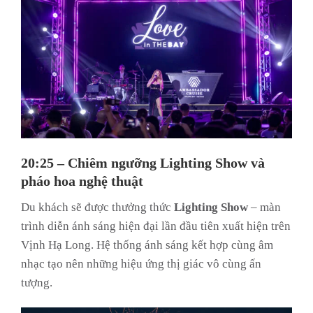
20:25 – Chiêm ngưỡng Lighting Show và
pháo hoa nghệ thuật
Du khách sẽ được thưởng thức
Lighting Show
– màn
trình diễn ánh sáng hiện đại lần đầu tiên xuất hiện trên
Vịnh Hạ Long. Hệ thống ánh sáng kết hợp cùng âm
nhạc tạo nên những hiệu ứng thị giác vô cùng ấn
tượng.