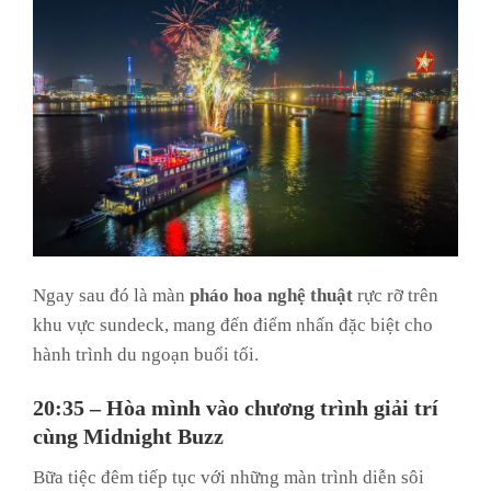
Ngay sau đó là màn
pháo hoa nghệ thuật
rực rỡ trên
khu vực sundeck, mang đến điểm nhấn đặc biệt cho
hành trình du ngoạn buổi tối.
20:35 – Hòa mình vào chương trình giải trí
cùng Midnight Buzz
Bữa tiệc đêm tiếp tục với những màn trình diễn sôi