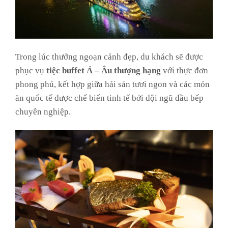
Trong lúc thưởng ngoạn cảnh đẹp, du khách sẽ được
phục vụ
tiệc buffet Á – Âu thượng hạng
với thực đơn
phong phú, kết hợp giữa hải sản tươi ngon và các món
ăn quốc tế được chế biến tinh tế bởi đội ngũ đầu bếp
chuyên nghiệp.