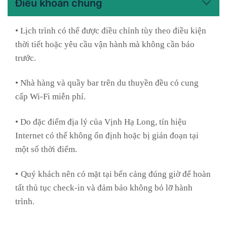
Điều khoản chung
• Lịch trình có thể được điều chỉnh tùy theo điều kiện
thời tiết hoặc yêu cầu vận hành mà không cần báo
trước.
• Nhà hàng và quầy bar trên du thuyền đều có cung
cấp Wi-Fi miễn phí.
• Do đặc điểm địa lý của Vịnh Hạ Long, tín hiệu
Internet có thể không ổn định hoặc bị gián đoạn tại
một số thời điểm.
•
Quý khách nên có mặt tại bến cảng đúng giờ để hoàn
tất thủ tục check-in và đảm bảo không bỏ lỡ hành
trình.