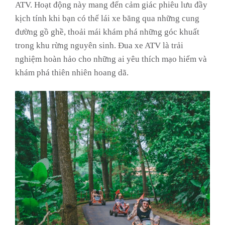
ATV. Hoạt động này mang đến cảm giác phiêu lưu đầy
kịch tính khi bạn có thể lái xe băng qua những cung
đường gồ ghề, thoải mái khám phá những góc khuất
trong khu rừng nguyên sinh. Đua xe ATV là trải
nghiệm hoàn hảo cho những ai yêu thích mạo hiểm và
khám phá thiên nhiên hoang dã.