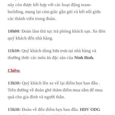
này còn được kết hợp với các hoạt động team-
building, mang lại cảm giác gần gũi và kết nối giữa
các thành viên trong đoàn.
10h00
: Đoàn làm thủ tục trả phòng khách sạn. Xe đón
quý khách đến nhà hàng.
11h30:
Quý khách dùng bữa trưa tại nhà hàng và
thưởng thức các món ăn đặc sản của
Ninh Bình.
Chiều:
13h30:
Quý khách lên xe về lại điểm hẹn ban đầu .
Trên đường về đoàn ghé thăm điểm mua sắm để mua
quà cho gia đình và người thân.
15h30:
Đoàn về đến điểm hẹn ban đầu.
HDV ODG