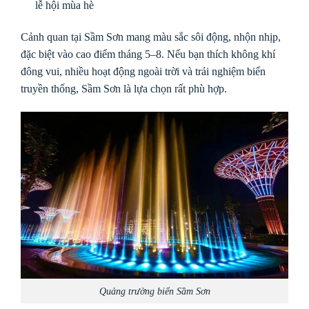
lễ hội mùa hè
Cảnh quan tại Sầm Sơn mang màu sắc sôi động, nhộn nhịp,
đặc biệt vào cao điểm tháng 5–8. Nếu bạn thích không khí
đông vui, nhiều hoạt động ngoài trời và trải nghiệm biển
truyền thống, Sầm Sơn là lựa chọn rất phù hợp.
Quảng trường biển Sầm Sơn