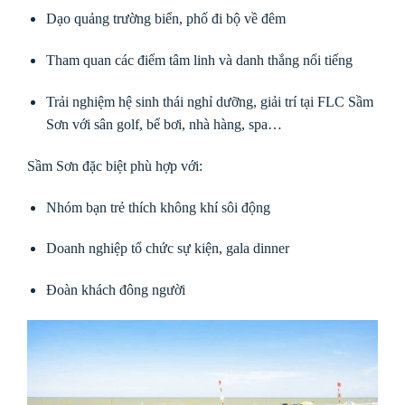
Dạo quảng trường biển, phố đi bộ về đêm
Tham quan các điểm tâm linh và danh thắng nổi tiếng
Trải nghiệm hệ sinh thái nghỉ dưỡng, giải trí tại
FLC Sầm
Sơn
với sân golf, bể bơi, nhà hàng, spa…
Sầm Sơn đặc biệt phù hợp với:
Nhóm bạn trẻ thích không khí sôi động
Doanh nghiệp tổ chức sự kiện, gala dinner
Đoàn khách đông người