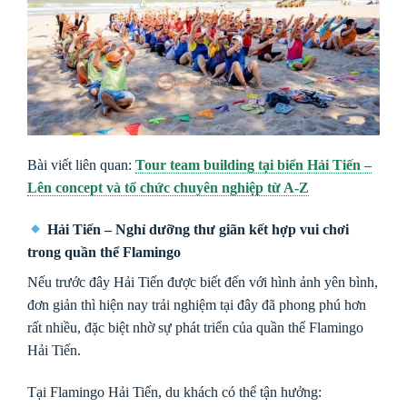
Bài viết liên quan:
Tour team building tại biển Hải Tiến –
Lên concept và tổ chức chuyên nghiệp từ A-Z
Hải Tiến – Nghỉ dưỡng thư giãn kết hợp vui chơi
trong quần thể Flamingo
Nếu trước đây Hải Tiến được biết đến với hình ảnh yên bình,
đơn giản thì hiện nay trải nghiệm tại đây đã phong phú hơn
rất nhiều, đặc biệt nhờ sự phát triển của quần thể
Flamingo
Hải Tiến
.
Tại Flamingo Hải Tiến, du khách có thể tận hưởng: