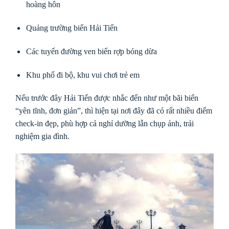
hoàng hôn
Quảng trường biển Hải Tiến
Các tuyến đường ven biển rợp bóng dừa
Khu phố đi bộ, khu vui chơi trẻ em
Nếu trước đây Hải Tiến được nhắc đến như một bãi biển
“yên tĩnh, đơn giản”, thì hiện tại nơi đây đã có rất nhiều điểm
check-in đẹp, phù hợp cả nghỉ dưỡng lẫn chụp ảnh, trải
nghiệm gia đình.