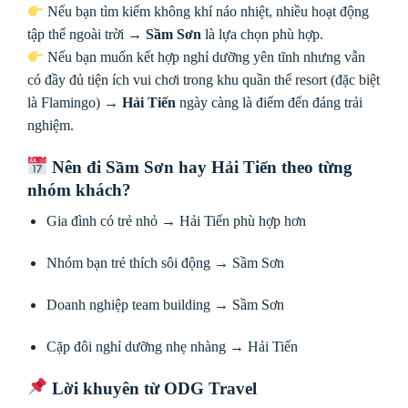
Nếu bạn tìm kiếm không khí náo nhiệt, nhiều hoạt động
tập thể ngoài trời →
Sầm Sơn
là lựa chọn phù hợp.
Nếu bạn muốn kết hợp nghỉ dưỡng yên tĩnh nhưng vẫn
có đầy đủ tiện ích vui chơi trong khu quần thể resort (đặc biệt
là Flamingo) →
Hải Tiến
ngày càng là điểm đến đáng trải
nghiệm.
Nên đi Sầm Sơn hay Hải Tiến theo từng
nhóm khách?
Gia đình có trẻ nhỏ → Hải Tiến phù hợp hơn
Nhóm bạn trẻ thích sôi động → Sầm Sơn
Doanh nghiệp team building → Sầm Sơn
Cặp đôi nghỉ dưỡng nhẹ nhàng → Hải Tiến
Lời khuyên từ ODG Travel