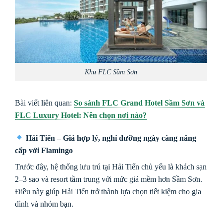
Khu FLC Sầm Sơn
Bài viết liên quan:
So sánh FLC Grand Hotel Sầm Sơn và
FLC Luxury Hotel: Nên chọn nơi nào?
Hải Tiến – Giá hợp lý, nghỉ dưỡng ngày càng nâng
cấp với Flamingo
Trước đây, hệ thống lưu trú tại Hải Tiến chủ yếu là khách sạn
2–3 sao và resort tầm trung với mức giá mềm hơn Sầm Sơn.
Điều này giúp Hải Tiến trở thành lựa chọn tiết kiệm cho gia
đình và nhóm bạn.