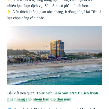
nhiều lựa chọn dịch vụ, Sầm Sơn có phần nhỉnh hơn.
Nếu thích không gian nhẹ nhàng, ít đông đúc, Hải Tiến là
lựa chọn đáng cân nhắc.
Bài viết liên quan:
Tour biển Sầm Sơn 3N2Đ: Lịch trình
nhẹ nhàng cho nhóm bạn dịp đầu năm