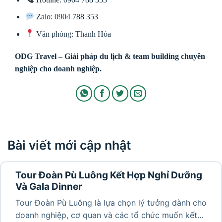
Zalo: 0904 788 353
Văn phòng: Thanh Hóa
ODG Travel – Giải pháp du lịch & team building chuyên
nghiệp cho doanh nghiệp.
Bài viết mới cập nhật
Tour Đoàn Pù Luông Kết Hợp Nghỉ Dưỡng
Và Gala Dinner
Tour Đoàn Pù Luông là lựa chọn lý tưởng dành cho
doanh nghiệp, cơ quan và các tổ chức muốn kết