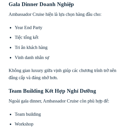
Gala Dinner Doanh Nghiệp
Ambassador Cruise hiện là lựa chọn hàng đầu cho:
Year End Party
Tiệc tổng kết
Tri ân khách hàng
Vinh danh nhân sự
Không gian luxury giữa vịnh giúp các chương trình trở nên
đẳng cấp và đáng nhớ hơn.
Team Building Kết Hợp Nghỉ Dưỡng
Ngoài gala dinner, Ambassador Cruise còn phù hợp để:
Team building
Workshop