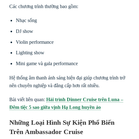
Các chương trình thường bao gồm:
Nhạc sống
DJ show
Violin performance
Lighting show
Mini game và gala performance
Hệ thống âm thanh ánh sáng hiện đại giúp chương trình trở
nên chuyên nghiệp và đẳng cấp hơn rất nhiều.
Bài viết liên quan:
Hải trình Dinner Cruise trên Luna –
Đêm tiệc 5 sao giữa vịnh Hạ Long huyền ảo
Những Loại Hình Sự Kiện Phổ Biến
Trên Ambassador Cruise