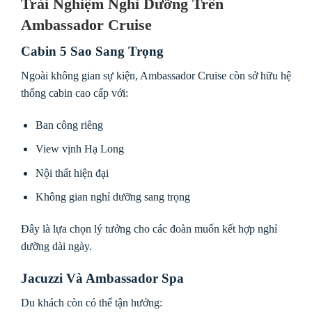
Trải Nghiệm Nghỉ Dưỡng Trên
Ambassador Cruise
Cabin 5 Sao Sang Trọng
Ngoài không gian sự kiện, Ambassador Cruise còn sở hữu hệ
thống cabin cao cấp với:
Ban công riêng
View vịnh Hạ Long
Nội thất hiện đại
Không gian nghỉ dưỡng sang trọng
Đây là lựa chọn lý tưởng cho các đoàn muốn kết hợp nghỉ
dưỡng dài ngày.
Jacuzzi Và Ambassador Spa
Du khách còn có thể tận hưởng: