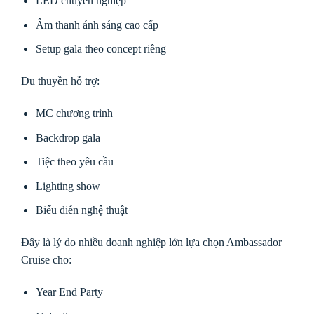
LED chuyên nghiệp
Âm thanh ánh sáng cao cấp
Setup gala theo concept riêng
Du thuyền hỗ trợ:
MC chương trình
Backdrop gala
Tiệc theo yêu cầu
Lighting show
Biểu diễn nghệ thuật
Đây là lý do nhiều doanh nghiệp lớn lựa chọn Ambassador
Cruise cho:
Year End Party