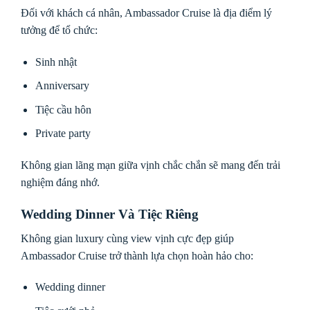
Đối với khách cá nhân, Ambassador Cruise là địa điểm lý
tưởng để tổ chức:
Sinh nhật
Anniversary
Tiệc cầu hôn
Private party
Không gian lãng mạn giữa vịnh chắc chắn sẽ mang đến trải
nghiệm đáng nhớ.
Wedding Dinner Và Tiệc Riêng
Không gian luxury cùng view vịnh cực đẹp giúp
Ambassador Cruise trở thành lựa chọn hoàn hảo cho:
Wedding dinner