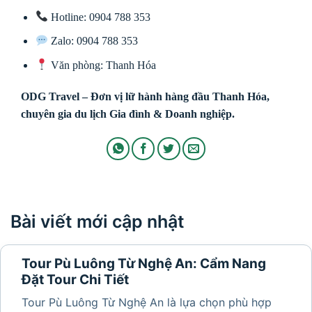
Hotline: 0904 788 353
Zalo: 0904 788 353
Văn phòng: Thanh Hóa
ODG Travel – Đơn vị lữ hành hàng đầu Thanh Hóa,
chuyên gia du lịch Gia đình & Doanh nghiệp.
Bài viết mới cập nhật
Tour Pù Luông Từ Nghệ An: Cẩm Nang
Đặt Tour Chi Tiết
Tour Pù Luông Từ Nghệ An là lựa chọn phù hợp