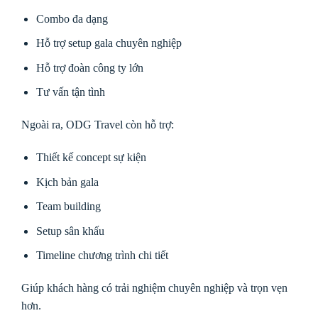
Combo đa dạng
Hỗ trợ setup gala chuyên nghiệp
Hỗ trợ đoàn công ty lớn
Tư vấn tận tình
Ngoài ra, ODG Travel còn hỗ trợ:
Thiết kế concept sự kiện
Kịch bản gala
Team building
Setup sân khấu
Timeline chương trình chi tiết
Giúp khách hàng có trải nghiệm chuyên nghiệp và trọn vẹn
hơn.