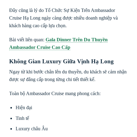
Đây cũng là lý do Tổ Chức Sự Kiện Trên Ambassador
Cruise Hạ Long ngày càng được nhiều doanh nghiệp và
khách hàng cao cấp lựa chọn.
Bài viết liên quan:
Gala Dinner Trên Du Thuyền
Ambassador Cruise Cao Cấp
Không Gian Luxury Giữa Vịnh Hạ Long
Ngay từ khi bước chân lên du thuyền, du khách sẽ cảm nhận
được sự đẳng cấp trong từng chi tiết thiết kế.
Toàn bộ Ambassador Cruise mang phong cách:
Hiện đại
Tinh tế
Luxury châu Âu