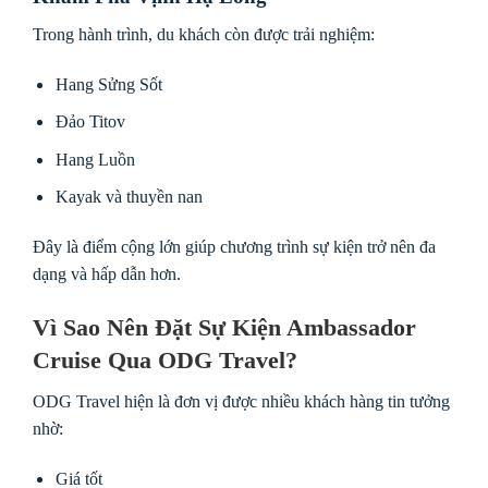
Trong hành trình, du khách còn được trải nghiệm:
Hang Sửng Sốt
Đảo Titov
Hang Luồn
Kayak và thuyền nan
Đây là điểm cộng lớn giúp chương trình sự kiện trở nên đa
dạng và hấp dẫn hơn.
Vì Sao Nên Đặt Sự Kiện Ambassador
Cruise Qua ODG Travel?
ODG Travel hiện là đơn vị được nhiều khách hàng tin tưởng
nhờ:
Giá tốt