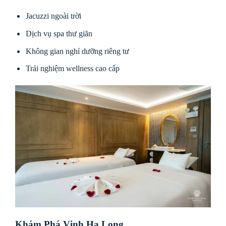
Jacuzzi ngoài trời
Dịch vụ spa thư giãn
Không gian nghỉ dưỡng riêng tư
Trải nghiệm wellness cao cấp
Khám Phá Vịnh Hạ Long