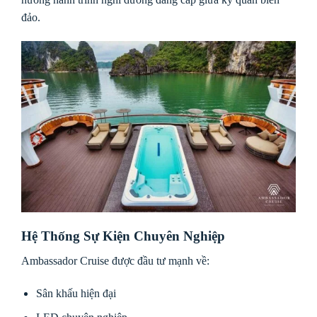
đảo.
Hệ Thống Sự Kiện Chuyên Nghiệp
Ambassador Cruise được đầu tư mạnh về:
Sân khấu hiện đại