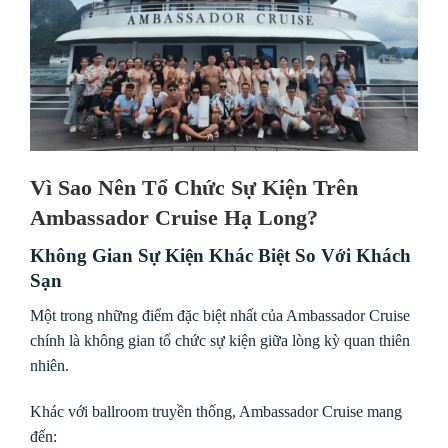
Vì Sao Nên Tổ Chức Sự Kiện Trên
Ambassador Cruise Hạ Long?
Không Gian Sự Kiện Khác Biệt So Với Khách
Sạn
Một trong những điểm đặc biệt nhất của Ambassador Cruise
chính là không gian tổ chức sự kiện giữa lòng kỳ quan thiên
nhiên.
Khác với ballroom truyền thống, Ambassador Cruise mang
đến: