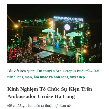
Bài viết liên quan:
Du thuyền Sea Octopus buổi tối – Hải
trình lãng mạn, âm nhạc và ánh sáng tuyệt đẹp
Kinh Nghiệm Tổ Chức Sự Kiện Trên
Ambassador Cruise Hạ Long
Để chương trình diễn ra thuận lợi, bạn nên: