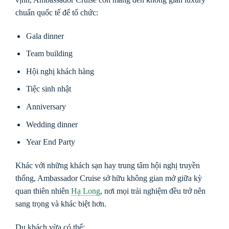
chuẩn quốc tế để tổ chức:
Gala dinner
Team building
Hội nghị khách hàng
Tiệc sinh nhật
Anniversary
Wedding dinner
Year End Party
Khác với những khách sạn hay trung tâm hội nghị truyền
thống, Ambassador Cruise sở hữu không gian mở giữa kỳ
quan thiên nhiên
Hạ Long
, nơi mọi trải nghiệm đều trở nên
sang trọng và khác biệt hơn.
Du khách vừa có thể: