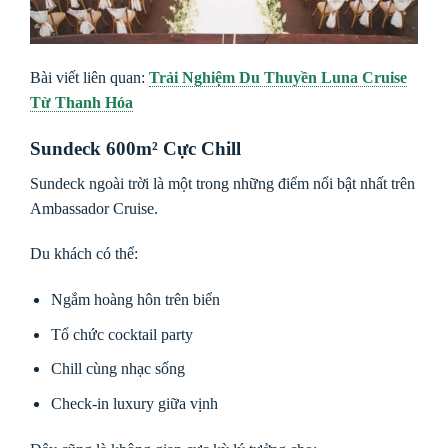
Bài viết liên quan:
Trải Nghiệm Du Thuyền Luna Cruise
Từ Thanh Hóa
Sundeck 600m² Cực Chill
Sundeck ngoài trời là một trong những điểm nổi bật nhất trên
Ambassador Cruise.
Du khách có thể:
Ngắm hoàng hôn trên biển
Tổ chức cocktail party
Chill cùng nhạc sống
Check-in luxury giữa vịnh