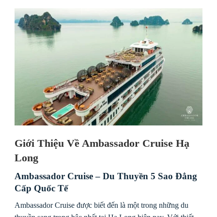
Giới Thiệu Về Ambassador Cruise Hạ
Long
Ambassador Cruise – Du Thuyền 5 Sao Đẳng
Cấp Quốc Tế
Ambassador Cruise được biết đến là một trong những du