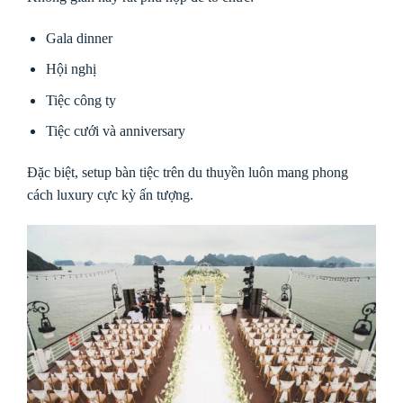
Gala dinner
Hội nghị
Tiệc công ty
Tiệc cưới và anniversary
Đặc biệt, setup bàn tiệc trên du thuyền luôn mang phong
cách luxury cực kỳ ấn tượng.