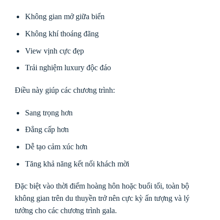
Không gian mở giữa biển
Không khí thoáng đãng
View vịnh cực đẹp
Trải nghiệm luxury độc đáo
Điều này giúp các chương trình:
Sang trọng hơn
Đẳng cấp hơn
Dễ tạo cảm xúc hơn
Tăng khả năng kết nối khách mời
Đặc biệt vào thời điểm hoàng hôn hoặc buổi tối, toàn bộ
không gian trên du thuyền trở nên cực kỳ ấn tượng và lý
tưởng cho các chương trình gala.