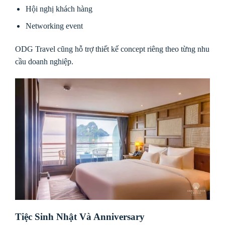
Hội nghị khách hàng
Networking event
ODG Travel cũng hỗ trợ thiết kế concept riêng theo từng nhu
cầu doanh nghiệp.
Tiệc Sinh Nhật Và Anniversary