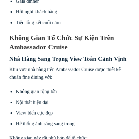
Gala dinner
Hội nghị khách hàng
Tiệc tổng kết cuối năm
Không Gian Tổ Chức Sự Kiện Trên
Ambassador Cruise
Nhà Hàng Sang Trọng View Toàn Cảnh Vịnh
Khu vực nhà hàng trên Ambassador Cruise được thiết kế
chuẩn fine dining với:
Không gian rộng lớn
Nội thất hiện đại
View biển cực đẹp
Hệ thống ánh sáng sang trọng
Không gian này rất phù hợp để tổ chức: