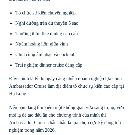
Tổ chức sự kiện chuyên nghiệp
Nghỉ dưỡng trên du thuyền 5 sao
Thưởng thức fine dining cao cấp
Ngắm hoàng hôn giữa vịnh
Chill cùng âm nhạc và cocktail
Trải nghiệm dinner cruise đẳng cấp
Đây chính là lý do ngày càng nhiều doanh nghiệp lựa chọn
Ambassador Cruise làm địa điểm tổ chức sự kiện cao cấp tại
Hạ Long.
Nếu bạn đang tìm kiếm một không gian vừa sang trọng, vừa
mới lạ để tạo dấu ấn cho chương trình của mình thì
Ambassador Cruise chắc chắn là lựa chọn cực kỳ đáng trải
nghiệm trong năm 2026.