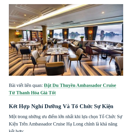
Bài viết liên quan:
Đặt Du Thuyền Ambassador Cruise
Từ Thanh Hóa Giá Tốt
Kết Hợp Nghỉ Dưỡng Và Tổ Chức Sự Kiện
Một trong những ưu điểm lớn nhất khi lựa chọn Tổ Chức Sự
Kiện Trên Ambassador Cruise Hạ Long chính là khả năng
kết hợp: