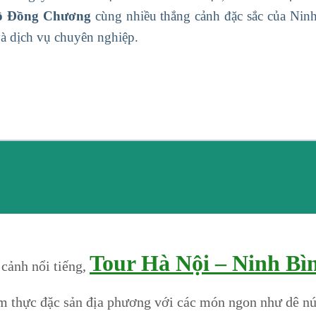
ồ Đồng Chương
cùng nhiều thắng cảnh đặc sắc của Ninh
và dịch vụ chuyên nghiệp.
Tour Hà Nội – Ninh Bì
cảnh nổi tiếng,
 thực đặc sản địa phương với các món ngon như dê nú