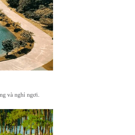
ng và nghỉ ngơi.