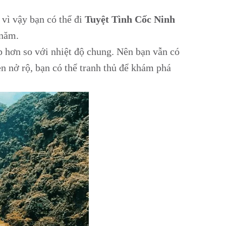
vì vậy bạn có thể đi
Tuyệt Tình Cốc Ninh
 năm.
p hơn so với nhiệt độ chung. Nên bạn vẫn có
 nở rộ, bạn có thể tranh thủ để khám phá