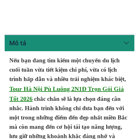
Mô tả
Nếu bạn đang tìm kiếm một chuyến du lịch
cuối tuần vừa tiết kiệm chi phí, vừa có lịch
trình hấp dẫn và nhiều trải nghiệm khác biệt,
Tour Hà Nội Pù Luông 2N1Đ Trọn Gói Giá
Tốt 2026
chắc chắn sẽ là lựa chọn đáng cân
nhắc. Hành trình không chỉ đưa bạn đến với
một trong những điểm đến đẹp nhất miền Bắc
mà còn mang đến cơ hội tái tạo năng lượng,
lưu giữ những khoảnh khắc đáng nhớ và