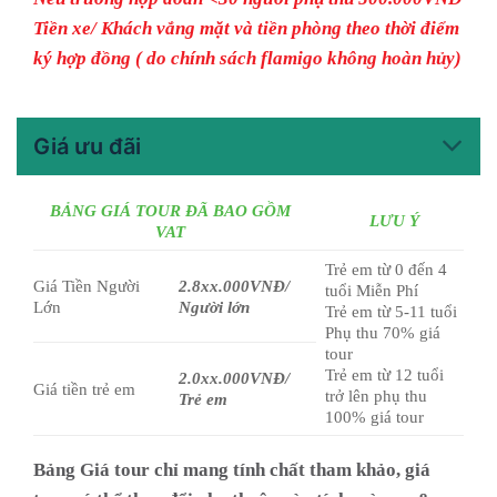
Tiền xe/ Khách vắng mặt và tiền phòng theo thời điểm
ký hợp đồng ( do chính sách flamigo không hoàn hủy)
Giá ưu đãi
BẢNG GIÁ TOUR ĐÃ BAO GỒM
LƯU Ý
VAT
Trẻ em từ 0 đến 4
Giá Tiền Người
2.8xx.000
VNĐ/
tuổi Miễn Phí
Lớn
Người lớn
Trẻ em từ 5-11 tuổi
Phụ thu 70% giá
tour
Trẻ em từ 12 tuổi
2.0xx.000
VNĐ/
Giá tiền trẻ em
trở lên phụ thu
Trẻ em
100% giá tour
Bảng Giá tour chỉ mang tính chất tham khảo, giá