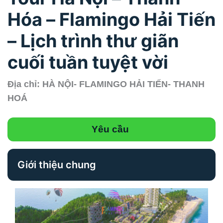
Hóa – Flamingo Hải Tiến
– Lịch trình thư giãn
cuối tuần tuyệt vời
Địa chỉ: HÀ NỘI- FLAMINGO HẢI TIẾN- THANH
HOÁ
Yêu cầu
Giới thiệu chung