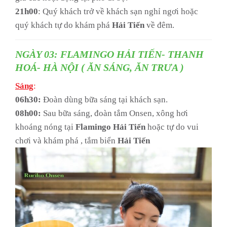
21h00
: Quý khách trở về khách sạn nghỉ ngơi hoặc
quý khách tự do khám phá
Hải Tiến
về đêm.
NGÀY 03: FLAMINGO HẢI TIẾN- THANH
HOÁ- HÀ NỘI ( ĂN SÁNG, ĂN TRƯA )
Sáng
:
06h30:
Đoàn dùng bữa sáng tại khách sạn.
08h00:
Sau bữa sáng, đoàn tắm Onsen, xông hơi
khoáng nóng tại
Flamingo Hải Tiến
hoặc tự do vui
chơi và khám phá , tắm biển
Hải Tiến