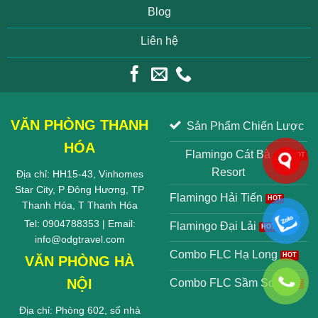
Blog
Liên hệ
VĂN PHÒNG THANH
Sản Phẩm Chiến Lược
HÓA
Flamingo Cát Bà
Resort
Địa chỉ: HH15-43, Vinhomes
Star City, P Đông Hương, TP
Flamingo Hải Tiến
Thanh Hóa, T Thanh Hóa
Tel: 0904788353 | Email:
Flamingo Đại Lải
info@odgtravel.com
Combo FLC Hạ Long
VĂN PHÒNG HÀ
NỘI
Combo FLC Sầm Sơn
Địa chỉ: Phòng 602, số nhà