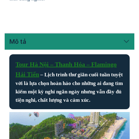
Mô tả
Tour Hà Nội – Thanh Hóa – Flamingo
Hải Tiến
– Lịch trình thư giãn cuối tuần tuyệt
vời
là lựa chọn hoàn hảo cho những ai đang tìm
kiếm một kỳ nghỉ ngắn ngày nhưng vẫn đầy đủ
tiện nghi, chất lượng và cảm xúc.