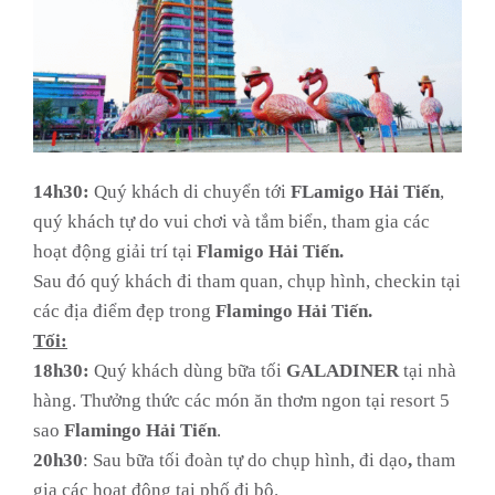
14h30:
Quý khách di chuyển tới
FLamigo Hải Tiến
,
quý khách tự do vui chơi và tắm biển, tham gia các
hoạt động giải trí tại
Flamigo
Hải Tiến.
Sau đó quý khách đi tham quan, chụp hình, checkin tại
các địa điểm đẹp trong
Flamingo Hải Tiến.
Tối:
18h30:
Quý khách dùng bữa tối
GALADINER
tại nhà
hàng. Thưởng thức các món ăn thơm ngon tại resort 5
sao
Flamingo Hải Tiến
.
20h30
: Sau bữa tối đoàn tự do chụp hình, đi dạo
,
tham
gia các hoạt động tại phố đi bộ.