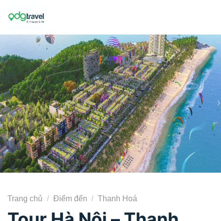
Skip
to
content
Trang chủ
/
Điểm đến
/
Thanh Hoá
Tour Hà Nội – Thanh