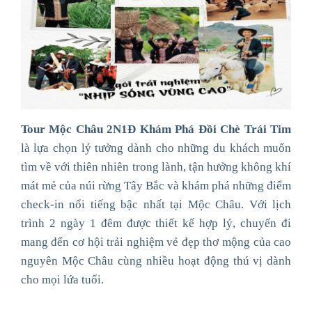
Tour Mộc Châu 2N1Đ Khám Phá Đồi Chè Trái Tim
là lựa chọn lý tưởng dành cho những du khách muốn
tìm về với thiên nhiên trong lành, tận hưởng không khí
mát mẻ của núi rừng Tây Bắc và khám phá những điểm
check-in nổi tiếng bậc nhất tại Mộc Châu. Với lịch
trình 2 ngày 1 đêm được thiết kế hợp lý, chuyến đi
mang đến cơ hội trải nghiệm vẻ đẹp thơ mộng của cao
nguyên Mộc Châu cùng nhiều hoạt động thú vị dành
cho mọi lứa tuổi.