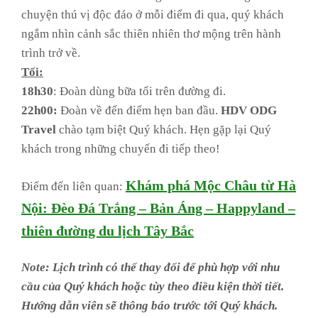
chuyện thú vị độc đáo ở mỗi điểm đi qua, quý khách
ngắm nhìn cảnh sắc thiên nhiên thơ mộng trên hành
trình trở về.
Tối:
18h30
: Đoàn dùng bữa tối trên đường đi.
22h00:
Đoàn về đến điểm hẹn ban đầu.
HDV ODG
Travel
chào tạm biệt Quý khách. Hẹn gặp lại Quý
khách trong những chuyến đi tiếp theo!
Khám phá Mộc Châu từ Hà
Điểm đến liên quan:
Nội: Đèo Đá Trắng – Bản Áng – Happyland –
thiên đường du lịch Tây Bắc
Note: Lịch trình có thể thay đổi để phù hợp với nhu
cầu của Quý khách hoặc tùy theo điều kiện thời tiết.
Hướng dẫn viên sẽ thông báo trước tới Quý khách.