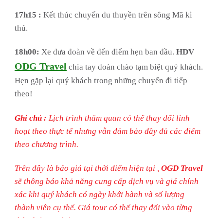
17h15 :
Kết thúc chuyến du thuyền trên sông Mã kì
thú.
18h00:
Xe đưa đoàn về đến điểm hẹn ban đầu.
HDV
ODG Travel
chia tay đoàn chào tạm biệt quý khách.
Hẹn gặp lại quý khách trong những chuyến đi tiếp
theo!
Ghi chú :
Lịch trình thăm quan có thế thay đổi linh
hoạt theo thực tế nhưng vẫn đảm bảo đầy đủ các điểm
theo chương trình.
Trên đây là báo giá tại thời điểm hiện tại ,
OGD Travel
sẽ thông báo khả năng cung cấp dịch vụ và giá chính
xác khi quý khách có ngày khới hành và số lượng
thành viên cụ thể. Giá tour có thể thay đổi vào từng