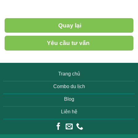
Quay lại
Yêu cầu tư vấn
Trang chủ
Combo du lịch
Blog
Liên hệ