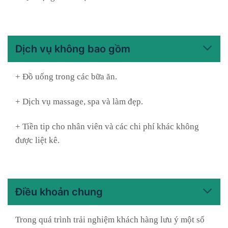
Dịch vụ không bao gồm
+ Đồ uống trong các bữa ăn.
+ Dịch vụ massage, spa và làm đẹp.
+ Tiền tip cho nhân viên và các chi phí khác không
được liệt kê.
Điều khoản chung
Trong quá trình trải nghiệm khách hàng lưu ý một số