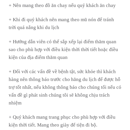
+ Nên mang theo đồ ăn chay nếu quý khách ăn chay
+ Khi đi quý khách nên mang theo mũ nón để tránh
trời quá nắng khi du lịch
+ Hướng dẫn viên có thể sắp xếp lại điểm thăm quan
sao cho phù hợp với điều kiện thời thời tiết hoặc điều
kiện của địa điểm thăm quan
+ Đối với các vấn đề về bệnh tật, sức khỏe thì khách
hàng nên thông báo trước cho hãng du lịch để được hỗ
trợ tốt nhất, nếu không thông báo cho chúng tối nếu có
vấn đề gì phát sinh chúng tôi sẽ không chịu trách
nhiệm
+ Quý khách mang trang phục cho phù hợp với điều
kiện thời tiết. Mang theo giày để tiện đi bộ.