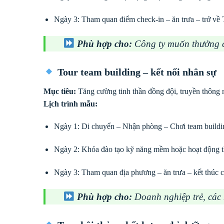
Ngày 3: Tham quan điểm check-in – ăn trưa – trở về
Phù hợp cho:
Công ty muốn thưởng c
Tour team building – kết nối nhân sự
Mục tiêu:
Tăng cường tinh thần đồng đội, truyền thông 
Lịch trình mẫu:
Ngày 1: Di chuyển – Nhận phòng – Chơi team buildin
Ngày 2: Khóa đào tạo kỹ năng mềm hoặc hoạt động th
Ngày 3: Tham quan địa phương – ăn trưa – kết thúc 
Phù hợp cho:
Doanh nghiệp trẻ, các 