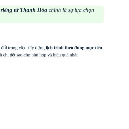
kế riêng từ Thanh Hóa
chính là sự lựa chọn
t đối trong việc xây dựng
lịch trình theo đúng mục tiêu
 chi tiết sao cho phù hợp và hiệu quả nhất.